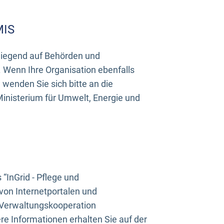
MIS
rwiegend auf Behörden und
Wenn Ihre Organisation ebenfalls
wenden Sie sich bitte an die
inisterium für Umwelt, Energie und
InGrid - Pflege und
on Internetportalen und
“Verwaltungskooperation
e Informationen erhalten Sie auf der