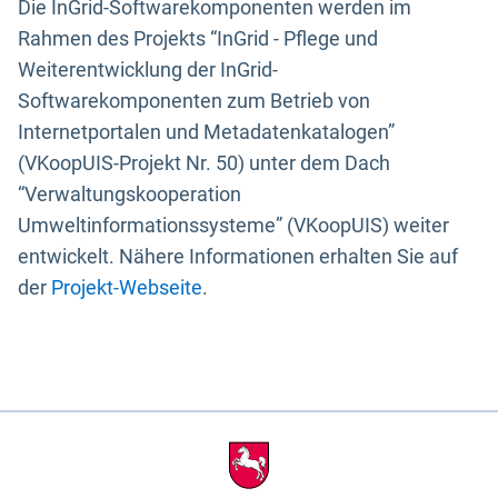
Die InGrid-Softwarekomponenten werden im
Rahmen des Projekts “InGrid - Pflege und
Weiterentwicklung der InGrid-
Softwarekomponenten zum Betrieb von
Internetportalen und Metadatenkatalogen”
(VKoopUIS-Projekt Nr. 50) unter dem Dach
“Verwaltungskooperation
Umweltinformationssysteme” (VKoopUIS) weiter
entwickelt. Nähere Informationen erhalten Sie auf
der
Projekt-Webseite
.