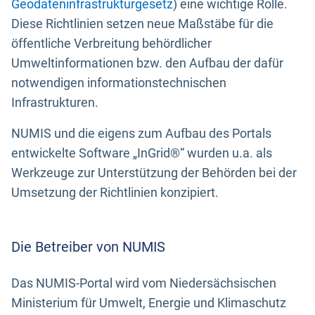
Geodateninfrastrukturgesetz
) eine wichtige Rolle.
Diese Richtlinien setzen neue Maßstäbe für die
öffentliche Verbreitung behördlicher
Umweltinformationen bzw. den Aufbau der dafür
notwendigen informationstechnischen
Infrastrukturen.
NUMIS und die eigens zum Aufbau des Portals
entwickelte Software „InGrid®“ wurden u.a. als
Werkzeuge zur Unterstützung der Behörden bei der
Umsetzung der Richtlinien konzipiert.
Die Betreiber von NUMIS
Das NUMIS-Portal wird vom Niedersächsischen
Ministerium für Umwelt, Energie und Klimaschutz