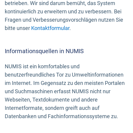
betrieben. Wir sind darum bemüht, das System
kontinuierlich zu erweitern und zu verbessern. Bei
Fragen und Verbesserungsvorschlägen nutzen Sie
bitte unser
Kontaktformular
.
Informationsquellen in NUMIS
NUMIS ist ein komfortables und
benutzerfreundliches Tor zu Umweltinformationen
im Internet. Im Gegensatz zu den meisten Portalen
und Suchmaschinen erfasst NUMIS nicht nur
Webseiten, Textdokumente und andere
Internetformate, sondern greift auch auf
Datenbanken und Fachinformationssysteme zu.