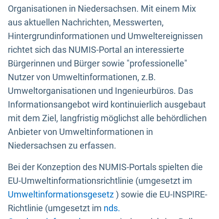
Organisationen in Niedersachsen. Mit einem Mix
aus aktuellen Nachrichten, Messwerten,
Hintergrundinformationen und Umweltereignissen
richtet sich das NUMIS-Portal an interessierte
Bürgerinnen und Bürger sowie "professionelle"
Nutzer von Umweltinformationen, z.B.
Umweltorganisationen und Ingenieurbüros. Das
Informationsangebot wird kontinuierlich ausgebaut
mit dem Ziel, langfristig möglichst alle behördlichen
Anbieter von Umweltinformationen in
Niedersachsen zu erfassen.
Bei der Konzeption des NUMIS-Portals spielten die
EU-Umweltinformationsrichtlinie (umgesetzt im
Umweltinformationsgesetz
) sowie die EU-INSPIRE-
Richtlinie (umgesetzt im
nds.