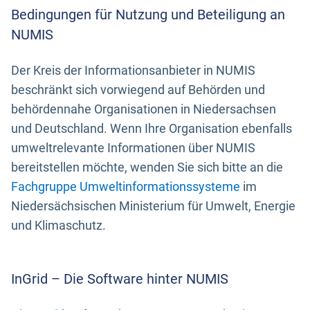
Bedingungen für Nutzung und Beteiligung an
NUMIS
Der Kreis der Informationsanbieter in NUMIS
beschränkt sich vorwiegend auf Behörden und
behördennahe Organisationen in Niedersachsen
und Deutschland. Wenn Ihre Organisation ebenfalls
umweltrelevante Informationen über NUMIS
bereitstellen möchte, wenden Sie sich bitte an die
Fachgruppe Umweltinformationssysteme
im
Niedersächsischen Ministerium für Umwelt, Energie
und Klimaschutz.
InGrid – Die Software hinter NUMIS