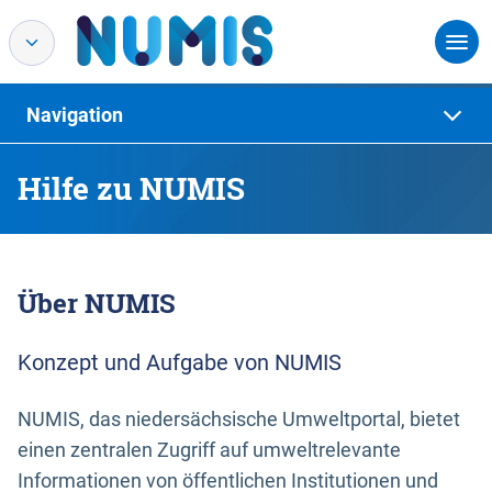
Navigation
Hilfe zu NUMIS
Über NUMIS
Konzept und Aufgabe von NUMIS
NUMIS, das niedersächsische Umweltportal, bietet
einen zentralen Zugriff auf umweltrelevante
Informationen von öffentlichen Institutionen und