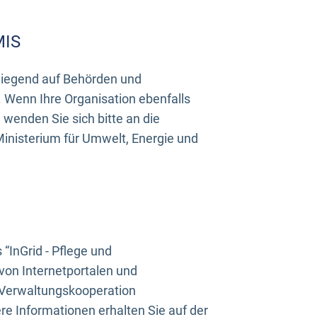
MIS
rwiegend auf Behörden und
Wenn Ihre Organisation ebenfalls
wenden Sie sich bitte an die
inisterium für Umwelt, Energie und
InGrid - Pflege und
on Internetportalen und
“Verwaltungskooperation
e Informationen erhalten Sie auf der