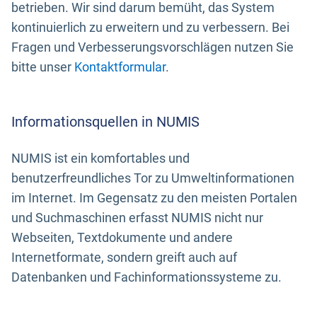
betrieben. Wir sind darum bemüht, das System
kontinuierlich zu erweitern und zu verbessern. Bei
Fragen und Verbesserungsvorschlägen nutzen Sie
bitte unser
Kontaktformular
.
Informationsquellen in NUMIS
NUMIS ist ein komfortables und
benutzerfreundliches Tor zu Umweltinformationen
im Internet. Im Gegensatz zu den meisten Portalen
und Suchmaschinen erfasst NUMIS nicht nur
Webseiten, Textdokumente und andere
Internetformate, sondern greift auch auf
Datenbanken und Fachinformationssysteme zu.