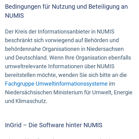
Bedingungen für Nutzung und Beteiligung an
NUMIS
Der Kreis der Informationsanbieter in NUMIS
beschränkt sich vorwiegend auf Behörden und
behördennahe Organisationen in Niedersachsen
und Deutschland. Wenn Ihre Organisation ebenfalls
umweltrelevante Informationen über NUMIS
bereitstellen möchte, wenden Sie sich bitte an die
Fachgruppe Umweltinformationssysteme
im
Niedersächsischen Ministerium für Umwelt, Energie
und Klimaschutz.
InGrid – Die Software hinter NUMIS