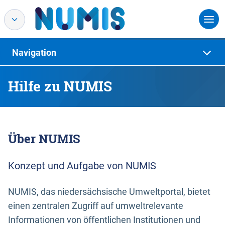
Navigation
Hilfe zu NUMIS
Über NUMIS
Konzept und Aufgabe von NUMIS
NUMIS, das niedersächsische Umweltportal, bietet
einen zentralen Zugriff auf umweltrelevante
Informationen von öffentlichen Institutionen und