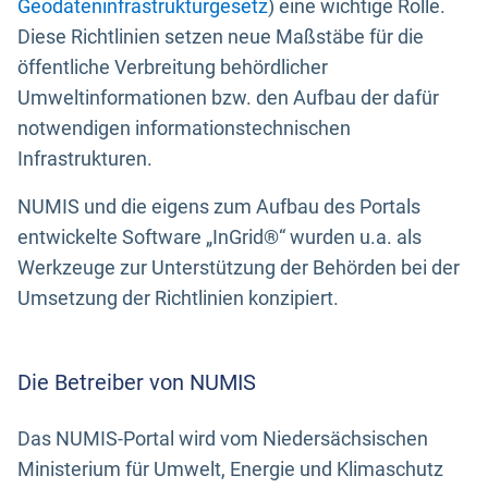
Geodateninfrastrukturgesetz
) eine wichtige Rolle.
Diese Richtlinien setzen neue Maßstäbe für die
öffentliche Verbreitung behördlicher
Umweltinformationen bzw. den Aufbau der dafür
notwendigen informationstechnischen
Infrastrukturen.
NUMIS und die eigens zum Aufbau des Portals
entwickelte Software „InGrid®“ wurden u.a. als
Werkzeuge zur Unterstützung der Behörden bei der
Umsetzung der Richtlinien konzipiert.
Die Betreiber von NUMIS
Das NUMIS-Portal wird vom Niedersächsischen
Ministerium für Umwelt, Energie und Klimaschutz