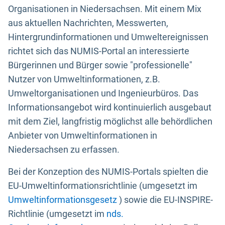
Organisationen in Niedersachsen. Mit einem Mix
aus aktuellen Nachrichten, Messwerten,
Hintergrundinformationen und Umweltereignissen
richtet sich das NUMIS-Portal an interessierte
Bürgerinnen und Bürger sowie "professionelle"
Nutzer von Umweltinformationen, z.B.
Umweltorganisationen und Ingenieurbüros. Das
Informationsangebot wird kontinuierlich ausgebaut
mit dem Ziel, langfristig möglichst alle behördlichen
Anbieter von Umweltinformationen in
Niedersachsen zu erfassen.
Bei der Konzeption des NUMIS-Portals spielten die
EU-Umweltinformationsrichtlinie (umgesetzt im
Umweltinformationsgesetz
) sowie die EU-INSPIRE-
Richtlinie (umgesetzt im
nds.