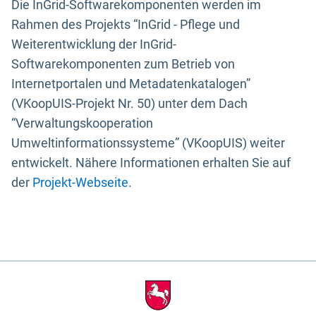
Die InGrid-Softwarekomponenten werden im
Rahmen des Projekts “InGrid - Pflege und
Weiterentwicklung der InGrid-
Softwarekomponenten zum Betrieb von
Internetportalen und Metadatenkatalogen”
(VKoopUIS-Projekt Nr. 50) unter dem Dach
“Verwaltungskooperation
Umweltinformationssysteme” (VKoopUIS) weiter
entwickelt. Nähere Informationen erhalten Sie auf
der
Projekt-Webseite
.