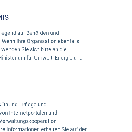
MIS
rwiegend auf Behörden und
Wenn Ihre Organisation ebenfalls
wenden Sie sich bitte an die
inisterium für Umwelt, Energie und
InGrid - Pflege und
on Internetportalen und
“Verwaltungskooperation
e Informationen erhalten Sie auf der