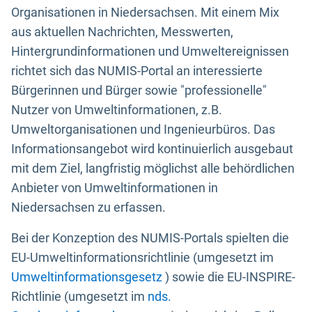
Organisationen in Niedersachsen. Mit einem Mix
aus aktuellen Nachrichten, Messwerten,
Hintergrundinformationen und Umweltereignissen
richtet sich das NUMIS-Portal an interessierte
Bürgerinnen und Bürger sowie "professionelle"
Nutzer von Umweltinformationen, z.B.
Umweltorganisationen und Ingenieurbüros. Das
Informationsangebot wird kontinuierlich ausgebaut
mit dem Ziel, langfristig möglichst alle behördlichen
Anbieter von Umweltinformationen in
Niedersachsen zu erfassen.
Bei der Konzeption des NUMIS-Portals spielten die
EU-Umweltinformationsrichtlinie (umgesetzt im
Umweltinformationsgesetz
) sowie die EU-INSPIRE-
Richtlinie (umgesetzt im
nds.