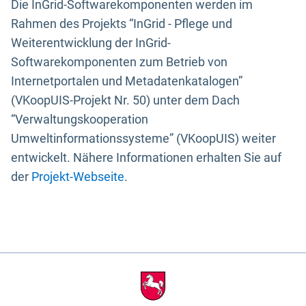
Die InGrid-Softwarekomponenten werden im
Rahmen des Projekts “InGrid - Pflege und
Weiterentwicklung der InGrid-
Softwarekomponenten zum Betrieb von
Internetportalen und Metadatenkatalogen”
(VKoopUIS-Projekt Nr. 50) unter dem Dach
“Verwaltungskooperation
Umweltinformationssysteme” (VKoopUIS) weiter
entwickelt. Nähere Informationen erhalten Sie auf
der
Projekt-Webseite
.