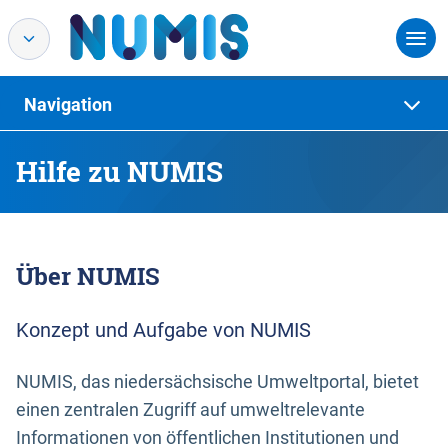
Navigation
Hilfe zu NUMIS
Über NUMIS
Konzept und Aufgabe von NUMIS
NUMIS, das niedersächsische Umweltportal, bietet
einen zentralen Zugriff auf umweltrelevante
Informationen von öffentlichen Institutionen und