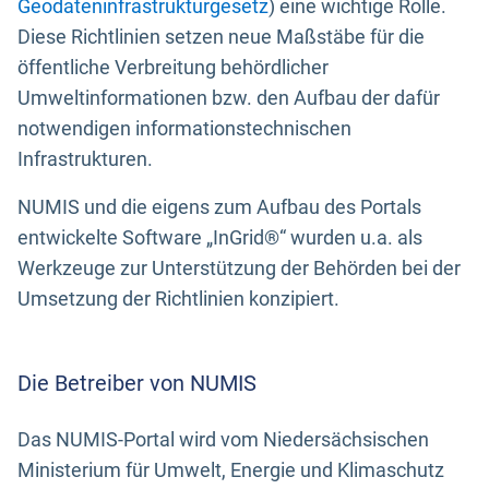
Geodateninfrastrukturgesetz
) eine wichtige Rolle.
Diese Richtlinien setzen neue Maßstäbe für die
öffentliche Verbreitung behördlicher
Umweltinformationen bzw. den Aufbau der dafür
notwendigen informationstechnischen
Infrastrukturen.
NUMIS und die eigens zum Aufbau des Portals
entwickelte Software „InGrid®“ wurden u.a. als
Werkzeuge zur Unterstützung der Behörden bei der
Umsetzung der Richtlinien konzipiert.
Die Betreiber von NUMIS
Das NUMIS-Portal wird vom Niedersächsischen
Ministerium für Umwelt, Energie und Klimaschutz