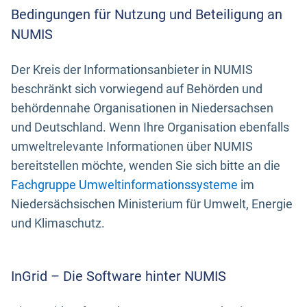
Bedingungen für Nutzung und Beteiligung an
NUMIS
Der Kreis der Informationsanbieter in NUMIS
beschränkt sich vorwiegend auf Behörden und
behördennahe Organisationen in Niedersachsen
und Deutschland. Wenn Ihre Organisation ebenfalls
umweltrelevante Informationen über NUMIS
bereitstellen möchte, wenden Sie sich bitte an die
Fachgruppe Umweltinformationssysteme
im
Niedersächsischen Ministerium für Umwelt, Energie
und Klimaschutz.
InGrid – Die Software hinter NUMIS