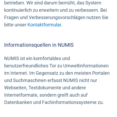
betrieben. Wir sind darum bemüht, das System
kontinuierlich zu erweitern und zu verbessern. Bei
Fragen und Verbesserungsvorschlägen nutzen Sie
bitte unser
Kontaktformular
.
Informationsquellen in NUMIS
NUMIS ist ein komfortables und
benutzerfreundliches Tor zu Umweltinformationen
im Internet. Im Gegensatz zu den meisten Portalen
und Suchmaschinen erfasst NUMIS nicht nur
Webseiten, Textdokumente und andere
Internetformate, sondern greift auch auf
Datenbanken und Fachinformationssysteme zu.