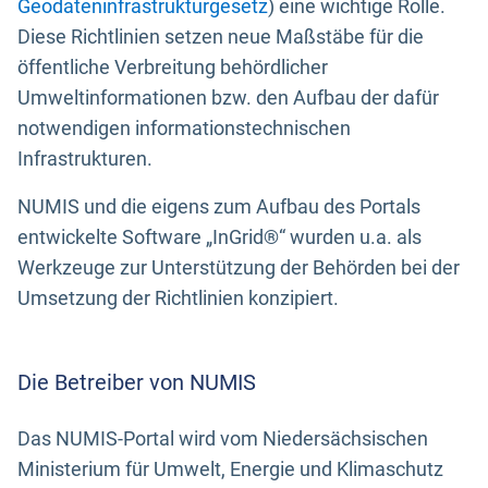
Geodateninfrastrukturgesetz
) eine wichtige Rolle.
Diese Richtlinien setzen neue Maßstäbe für die
öffentliche Verbreitung behördlicher
Umweltinformationen bzw. den Aufbau der dafür
notwendigen informationstechnischen
Infrastrukturen.
NUMIS und die eigens zum Aufbau des Portals
entwickelte Software „InGrid®“ wurden u.a. als
Werkzeuge zur Unterstützung der Behörden bei der
Umsetzung der Richtlinien konzipiert.
Die Betreiber von NUMIS
Das NUMIS-Portal wird vom Niedersächsischen
Ministerium für Umwelt, Energie und Klimaschutz