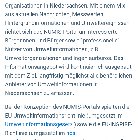
Organisationen in Niedersachsen. Mit einem Mix
aus aktuellen Nachrichten, Messwerten,
Hintergrundinformationen und Umweltereignissen
richtet sich das NUMIS-Portal an interessierte
Bürgerinnen und Bürger sowie "professionelle"
Nutzer von Umweltinformationen, z.B.
Umweltorganisationen und Ingenieurbüros. Das
Informationsangebot wird kontinuierlich ausgebaut
mit dem Ziel, langfristig möglichst alle behördlichen
Anbieter von Umweltinformationen in
Niedersachsen zu erfassen.
Bei der Konzeption des NUMIS-Portals spielten die
EU-Umweltinformationsrichtlinie (umgesetzt im
Umweltinformationsgesetz
) sowie die EU-INSPIRE-
Richtlinie (umgesetzt im
nds.