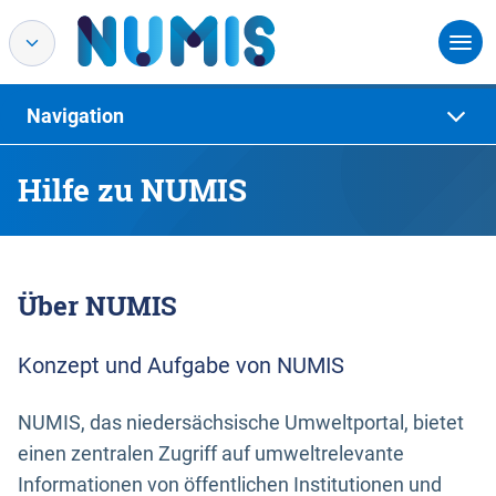
Navigation
Hilfe zu NUMIS
Über NUMIS
Konzept und Aufgabe von NUMIS
NUMIS, das niedersächsische Umweltportal, bietet
einen zentralen Zugriff auf umweltrelevante
Informationen von öffentlichen Institutionen und