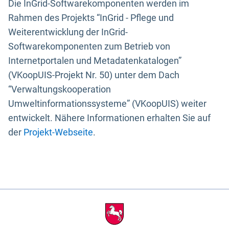
Die InGrid-Softwarekomponenten werden im
Rahmen des Projekts “InGrid - Pflege und
Weiterentwicklung der InGrid-
Softwarekomponenten zum Betrieb von
Internetportalen und Metadatenkatalogen”
(VKoopUIS-Projekt Nr. 50) unter dem Dach
“Verwaltungskooperation
Umweltinformationssysteme” (VKoopUIS) weiter
entwickelt. Nähere Informationen erhalten Sie auf
der
Projekt-Webseite
.