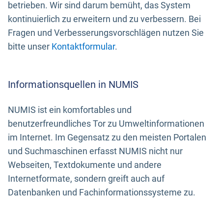
betrieben. Wir sind darum bemüht, das System
kontinuierlich zu erweitern und zu verbessern. Bei
Fragen und Verbesserungsvorschlägen nutzen Sie
bitte unser
Kontaktformular
.
Informationsquellen in NUMIS
NUMIS ist ein komfortables und
benutzerfreundliches Tor zu Umweltinformationen
im Internet. Im Gegensatz zu den meisten Portalen
und Suchmaschinen erfasst NUMIS nicht nur
Webseiten, Textdokumente und andere
Internetformate, sondern greift auch auf
Datenbanken und Fachinformationssysteme zu.