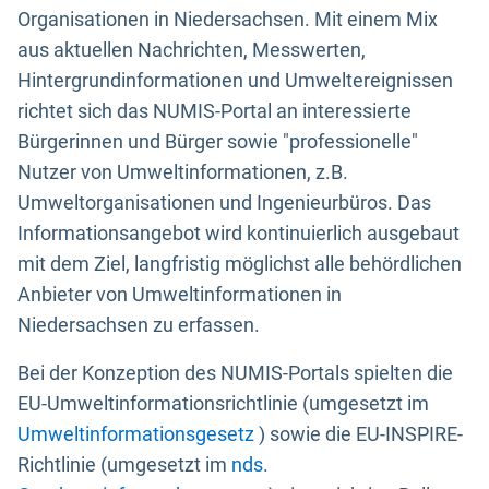
Organisationen in Niedersachsen. Mit einem Mix
aus aktuellen Nachrichten, Messwerten,
Hintergrundinformationen und Umweltereignissen
richtet sich das NUMIS-Portal an interessierte
Bürgerinnen und Bürger sowie "professionelle"
Nutzer von Umweltinformationen, z.B.
Umweltorganisationen und Ingenieurbüros. Das
Informationsangebot wird kontinuierlich ausgebaut
mit dem Ziel, langfristig möglichst alle behördlichen
Anbieter von Umweltinformationen in
Niedersachsen zu erfassen.
Bei der Konzeption des NUMIS-Portals spielten die
EU-Umweltinformationsrichtlinie (umgesetzt im
Umweltinformationsgesetz
) sowie die EU-INSPIRE-
Richtlinie (umgesetzt im
nds.