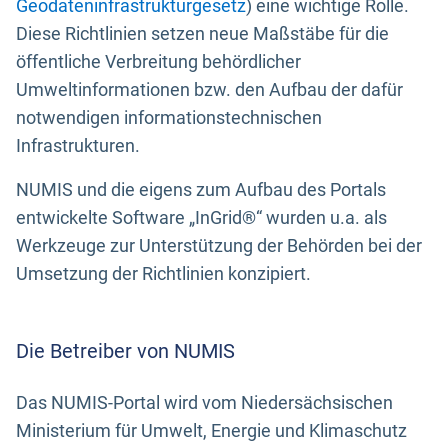
Geodateninfrastrukturgesetz
) eine wichtige Rolle.
Diese Richtlinien setzen neue Maßstäbe für die
öffentliche Verbreitung behördlicher
Umweltinformationen bzw. den Aufbau der dafür
notwendigen informationstechnischen
Infrastrukturen.
NUMIS und die eigens zum Aufbau des Portals
entwickelte Software „InGrid®“ wurden u.a. als
Werkzeuge zur Unterstützung der Behörden bei der
Umsetzung der Richtlinien konzipiert.
Die Betreiber von NUMIS
Das NUMIS-Portal wird vom Niedersächsischen
Ministerium für Umwelt, Energie und Klimaschutz