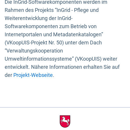
Die InGrid-Softwarekomponenten werden im
Rahmen des Projekts “InGrid - Pflege und
Weiterentwicklung der InGrid-
Softwarekomponenten zum Betrieb von
Internetportalen und Metadatenkatalogen”
(VKoopUIS-Projekt Nr. 50) unter dem Dach
“Verwaltungskooperation
Umweltinformationssysteme” (VKoopUIS) weiter
entwickelt. Nähere Informationen erhalten Sie auf
der
Projekt-Webseite
.