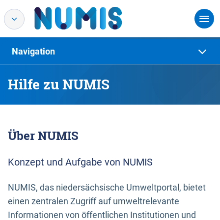
Navigation
Hilfe zu NUMIS
Über NUMIS
Konzept und Aufgabe von NUMIS
NUMIS, das niedersächsische Umweltportal, bietet
einen zentralen Zugriff auf umweltrelevante
Informationen von öffentlichen Institutionen und