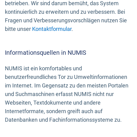
betrieben. Wir sind darum bemüht, das System
kontinuierlich zu erweitern und zu verbessern. Bei
Fragen und Verbesserungsvorschlägen nutzen Sie
bitte unser
Kontaktformular
.
Informationsquellen in NUMIS
NUMIS ist ein komfortables und
benutzerfreundliches Tor zu Umweltinformationen
im Internet. Im Gegensatz zu den meisten Portalen
und Suchmaschinen erfasst NUMIS nicht nur
Webseiten, Textdokumente und andere
Internetformate, sondern greift auch auf
Datenbanken und Fachinformationssysteme zu.