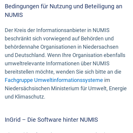
Bedingungen für Nutzung und Beteiligung an
NUMIS
Der Kreis der Informationsanbieter in NUMIS
beschränkt sich vorwiegend auf Behörden und
behördennahe Organisationen in Niedersachsen
und Deutschland. Wenn Ihre Organisation ebenfalls
umweltrelevante Informationen über NUMIS
bereitstellen möchte, wenden Sie sich bitte an die
Fachgruppe Umweltinformationssysteme
im
Niedersächsischen Ministerium für Umwelt, Energie
und Klimaschutz.
InGrid – Die Software hinter NUMIS