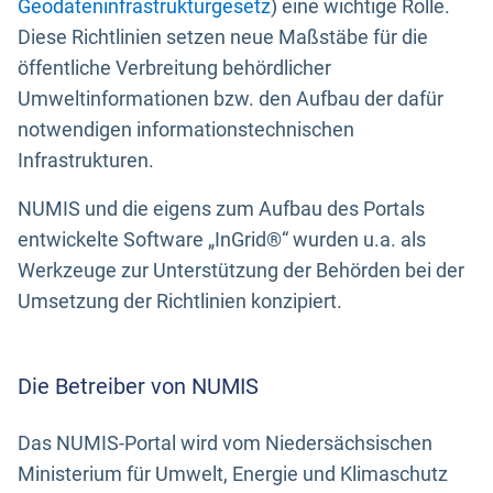
Geodateninfrastrukturgesetz
) eine wichtige Rolle.
Diese Richtlinien setzen neue Maßstäbe für die
öffentliche Verbreitung behördlicher
Umweltinformationen bzw. den Aufbau der dafür
notwendigen informationstechnischen
Infrastrukturen.
NUMIS und die eigens zum Aufbau des Portals
entwickelte Software „InGrid®“ wurden u.a. als
Werkzeuge zur Unterstützung der Behörden bei der
Umsetzung der Richtlinien konzipiert.
Die Betreiber von NUMIS
Das NUMIS-Portal wird vom Niedersächsischen
Ministerium für Umwelt, Energie und Klimaschutz