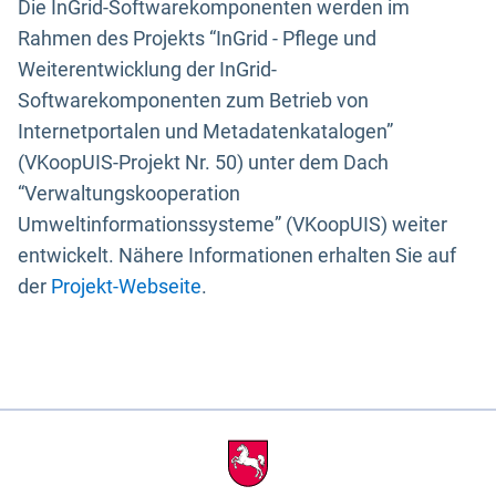
Die InGrid-Softwarekomponenten werden im
Rahmen des Projekts “InGrid - Pflege und
Weiterentwicklung der InGrid-
Softwarekomponenten zum Betrieb von
Internetportalen und Metadatenkatalogen”
(VKoopUIS-Projekt Nr. 50) unter dem Dach
“Verwaltungskooperation
Umweltinformationssysteme” (VKoopUIS) weiter
entwickelt. Nähere Informationen erhalten Sie auf
der
Projekt-Webseite
.