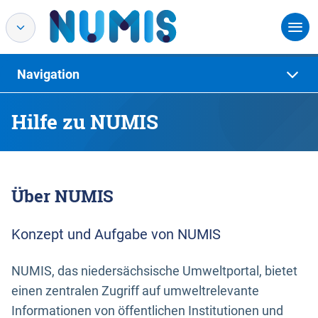
Navigation
Hilfe zu NUMIS
Über NUMIS
Konzept und Aufgabe von NUMIS
NUMIS, das niedersächsische Umweltportal, bietet
einen zentralen Zugriff auf umweltrelevante
Informationen von öffentlichen Institutionen und