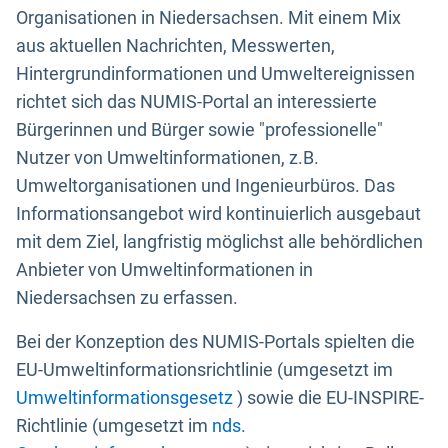
Organisationen in Niedersachsen. Mit einem Mix
aus aktuellen Nachrichten, Messwerten,
Hintergrundinformationen und Umweltereignissen
richtet sich das NUMIS-Portal an interessierte
Bürgerinnen und Bürger sowie "professionelle"
Nutzer von Umweltinformationen, z.B.
Umweltorganisationen und Ingenieurbüros. Das
Informationsangebot wird kontinuierlich ausgebaut
mit dem Ziel, langfristig möglichst alle behördlichen
Anbieter von Umweltinformationen in
Niedersachsen zu erfassen.
Bei der Konzeption des NUMIS-Portals spielten die
EU-Umweltinformationsrichtlinie (umgesetzt im
Umweltinformationsgesetz
) sowie die EU-INSPIRE-
Richtlinie (umgesetzt im
nds.