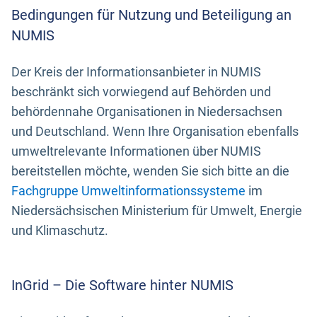
Bedingungen für Nutzung und Beteiligung an
NUMIS
Der Kreis der Informationsanbieter in NUMIS
beschränkt sich vorwiegend auf Behörden und
behördennahe Organisationen in Niedersachsen
und Deutschland. Wenn Ihre Organisation ebenfalls
umweltrelevante Informationen über NUMIS
bereitstellen möchte, wenden Sie sich bitte an die
Fachgruppe Umweltinformationssysteme
im
Niedersächsischen Ministerium für Umwelt, Energie
und Klimaschutz.
InGrid – Die Software hinter NUMIS