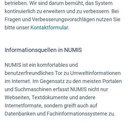
betrieben. Wir sind darum bemüht, das System
kontinuierlich zu erweitern und zu verbessern. Bei
Fragen und Verbesserungsvorschlägen nutzen Sie
bitte unser
Kontaktformular
.
Informationsquellen in NUMIS
NUMIS ist ein komfortables und
benutzerfreundliches Tor zu Umweltinformationen
im Internet. Im Gegensatz zu den meisten Portalen
und Suchmaschinen erfasst NUMIS nicht nur
Webseiten, Textdokumente und andere
Internetformate, sondern greift auch auf
Datenbanken und Fachinformationssysteme zu.