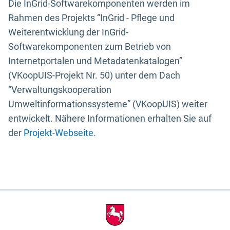
Die InGrid-Softwarekomponenten werden im
Rahmen des Projekts “InGrid - Pflege und
Weiterentwicklung der InGrid-
Softwarekomponenten zum Betrieb von
Internetportalen und Metadatenkatalogen”
(VKoopUIS-Projekt Nr. 50) unter dem Dach
“Verwaltungskooperation
Umweltinformationssysteme” (VKoopUIS) weiter
entwickelt. Nähere Informationen erhalten Sie auf
der
Projekt-Webseite
.