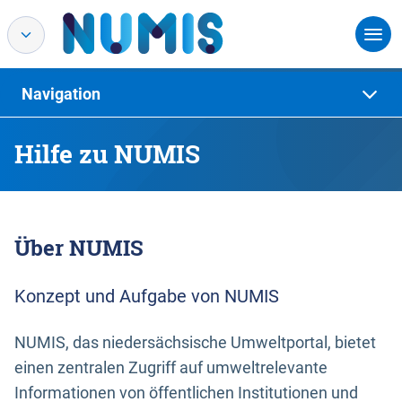
Navigation
Hilfe zu NUMIS
Über NUMIS
Konzept und Aufgabe von NUMIS
NUMIS, das niedersächsische Umweltportal, bietet
einen zentralen Zugriff auf umweltrelevante
Informationen von öffentlichen Institutionen und