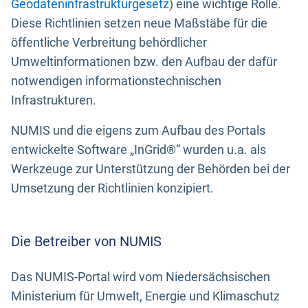
Geodateninfrastrukturgesetz
) eine wichtige Rolle.
Diese Richtlinien setzen neue Maßstäbe für die
öffentliche Verbreitung behördlicher
Umweltinformationen bzw. den Aufbau der dafür
notwendigen informationstechnischen
Infrastrukturen.
NUMIS und die eigens zum Aufbau des Portals
entwickelte Software „InGrid®“ wurden u.a. als
Werkzeuge zur Unterstützung der Behörden bei der
Umsetzung der Richtlinien konzipiert.
Die Betreiber von NUMIS
Das NUMIS-Portal wird vom Niedersächsischen
Ministerium für Umwelt, Energie und Klimaschutz