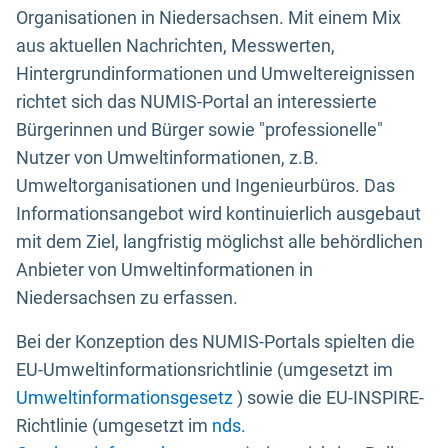
Organisationen in Niedersachsen. Mit einem Mix
aus aktuellen Nachrichten, Messwerten,
Hintergrundinformationen und Umweltereignissen
richtet sich das NUMIS-Portal an interessierte
Bürgerinnen und Bürger sowie "professionelle"
Nutzer von Umweltinformationen, z.B.
Umweltorganisationen und Ingenieurbüros. Das
Informationsangebot wird kontinuierlich ausgebaut
mit dem Ziel, langfristig möglichst alle behördlichen
Anbieter von Umweltinformationen in
Niedersachsen zu erfassen.
Bei der Konzeption des NUMIS-Portals spielten die
EU-Umweltinformationsrichtlinie (umgesetzt im
Umweltinformationsgesetz
) sowie die EU-INSPIRE-
Richtlinie (umgesetzt im
nds.