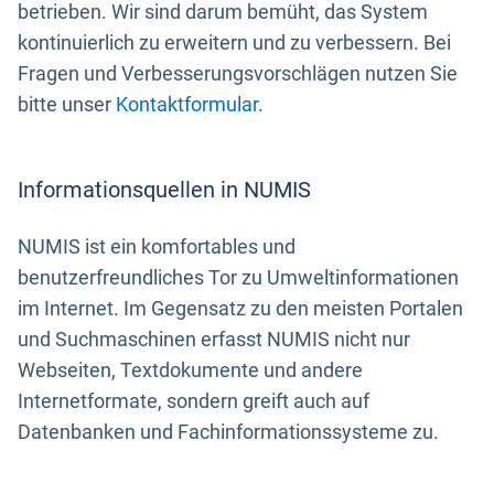
betrieben. Wir sind darum bemüht, das System
kontinuierlich zu erweitern und zu verbessern. Bei
Fragen und Verbesserungsvorschlägen nutzen Sie
bitte unser
Kontaktformular
.
Informationsquellen in NUMIS
NUMIS ist ein komfortables und
benutzerfreundliches Tor zu Umweltinformationen
im Internet. Im Gegensatz zu den meisten Portalen
und Suchmaschinen erfasst NUMIS nicht nur
Webseiten, Textdokumente und andere
Internetformate, sondern greift auch auf
Datenbanken und Fachinformationssysteme zu.