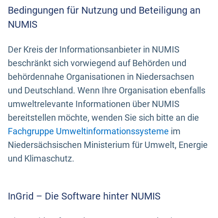
Bedingungen für Nutzung und Beteiligung an
NUMIS
Der Kreis der Informationsanbieter in NUMIS
beschränkt sich vorwiegend auf Behörden und
behördennahe Organisationen in Niedersachsen
und Deutschland. Wenn Ihre Organisation ebenfalls
umweltrelevante Informationen über NUMIS
bereitstellen möchte, wenden Sie sich bitte an die
Fachgruppe Umweltinformationssysteme
im
Niedersächsischen Ministerium für Umwelt, Energie
und Klimaschutz.
InGrid – Die Software hinter NUMIS