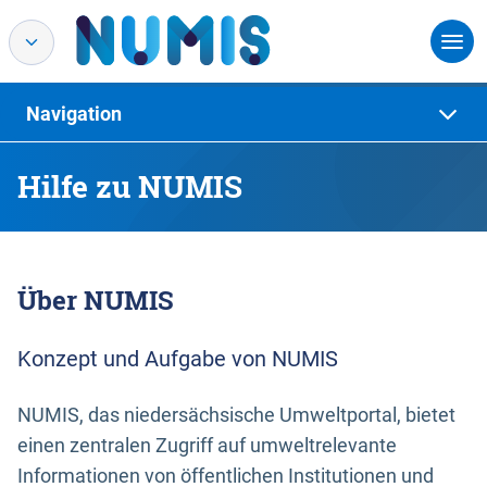
Navigation
Hilfe zu NUMIS
Über NUMIS
Konzept und Aufgabe von NUMIS
NUMIS, das niedersächsische Umweltportal, bietet
einen zentralen Zugriff auf umweltrelevante
Informationen von öffentlichen Institutionen und