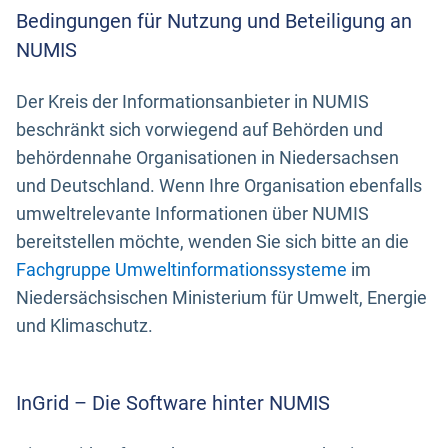
Bedingungen für Nutzung und Beteiligung an
NUMIS
Der Kreis der Informationsanbieter in NUMIS
beschränkt sich vorwiegend auf Behörden und
behördennahe Organisationen in Niedersachsen
und Deutschland. Wenn Ihre Organisation ebenfalls
umweltrelevante Informationen über NUMIS
bereitstellen möchte, wenden Sie sich bitte an die
Fachgruppe Umweltinformationssysteme
im
Niedersächsischen Ministerium für Umwelt, Energie
und Klimaschutz.
InGrid – Die Software hinter NUMIS