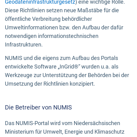
Geodateninfrastrukturgesetz
) eine wichtige Rolle.
Diese Richtlinien setzen neue Maßstäbe für die
öffentliche Verbreitung behördlicher
Umweltinformationen bzw. den Aufbau der dafür
notwendigen informationstechnischen
Infrastrukturen.
NUMIS und die eigens zum Aufbau des Portals
entwickelte Software „InGrid®“ wurden u.a. als
Werkzeuge zur Unterstützung der Behörden bei der
Umsetzung der Richtlinien konzipiert.
Die Betreiber von NUMIS
Das NUMIS-Portal wird vom Niedersächsischen
Ministerium für Umwelt, Energie und Klimaschutz