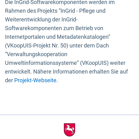
Die InGrid-Softwarekomponenten werden im
Rahmen des Projekts “InGrid - Pflege und
Weiterentwicklung der InGrid-
Softwarekomponenten zum Betrieb von
Internetportalen und Metadatenkatalogen”
(VKoopUIS-Projekt Nr. 50) unter dem Dach
“Verwaltungskooperation
Umweltinformationssysteme” (VKoopUIS) weiter
entwickelt. Nähere Informationen erhalten Sie auf
der
Projekt-Webseite
.