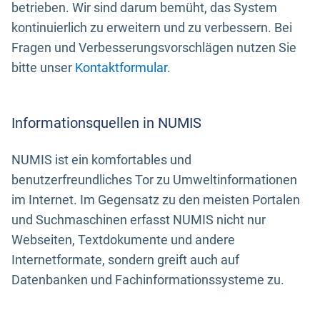
betrieben. Wir sind darum bemüht, das System
kontinuierlich zu erweitern und zu verbessern. Bei
Fragen und Verbesserungsvorschlägen nutzen Sie
bitte unser
Kontaktformular
.
Informationsquellen in NUMIS
NUMIS ist ein komfortables und
benutzerfreundliches Tor zu Umweltinformationen
im Internet. Im Gegensatz zu den meisten Portalen
und Suchmaschinen erfasst NUMIS nicht nur
Webseiten, Textdokumente und andere
Internetformate, sondern greift auch auf
Datenbanken und Fachinformationssysteme zu.