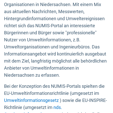
Organisationen in Niedersachsen. Mit einem Mix
aus aktuellen Nachrichten, Messwerten,
Hintergrundinformationen und Umweltereignissen
richtet sich das NUMIS-Portal an interessierte
Bürgerinnen und Bürger sowie "professionelle"
Nutzer von Umweltinformationen, z.B.
Umweltorganisationen und Ingenieurbüros. Das
Informationsangebot wird kontinuierlich ausgebaut
mit dem Ziel, langfristig möglichst alle behördlichen
Anbieter von Umweltinformationen in
Niedersachsen zu erfassen.
Bei der Konzeption des NUMIS-Portals spielten die
EU-Umweltinformationsrichtlinie (umgesetzt im
Umweltinformationsgesetz
) sowie die EU-INSPIRE-
Richtlinie (umgesetzt im
nds.