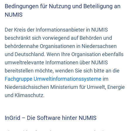
Bedingungen für Nutzung und Beteiligung an
NUMIS
Der Kreis der Informationsanbieter in NUMIS
beschränkt sich vorwiegend auf Behörden und
behördennahe Organisationen in Niedersachsen
und Deutschland. Wenn Ihre Organisation ebenfalls
umweltrelevante Informationen über NUMIS
bereitstellen möchte, wenden Sie sich bitte an die
Fachgruppe Umweltinformationssysteme
im
Niedersächsischen Ministerium für Umwelt, Energie
und Klimaschutz.
InGrid – Die Software hinter NUMIS