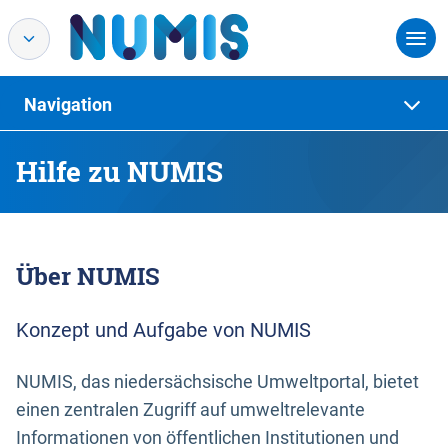
Navigation
Hilfe zu NUMIS
Über NUMIS
Konzept und Aufgabe von NUMIS
NUMIS, das niedersächsische Umweltportal, bietet
einen zentralen Zugriff auf umweltrelevante
Informationen von öffentlichen Institutionen und