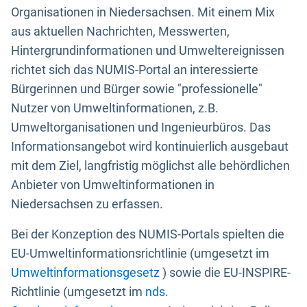
Organisationen in Niedersachsen. Mit einem Mix
aus aktuellen Nachrichten, Messwerten,
Hintergrundinformationen und Umweltereignissen
richtet sich das NUMIS-Portal an interessierte
Bürgerinnen und Bürger sowie "professionelle"
Nutzer von Umweltinformationen, z.B.
Umweltorganisationen und Ingenieurbüros. Das
Informationsangebot wird kontinuierlich ausgebaut
mit dem Ziel, langfristig möglichst alle behördlichen
Anbieter von Umweltinformationen in
Niedersachsen zu erfassen.
Bei der Konzeption des NUMIS-Portals spielten die
EU-Umweltinformationsrichtlinie (umgesetzt im
Umweltinformationsgesetz
) sowie die EU-INSPIRE-
Richtlinie (umgesetzt im
nds.