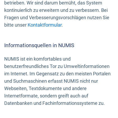
betrieben. Wir sind darum bemüht, das System
kontinuierlich zu erweitern und zu verbessern. Bei
Fragen und Verbesserungsvorschlägen nutzen Sie
bitte unser
Kontaktformular
.
Informationsquellen in NUMIS
NUMIS ist ein komfortables und
benutzerfreundliches Tor zu Umweltinformationen
im Internet. Im Gegensatz zu den meisten Portalen
und Suchmaschinen erfasst NUMIS nicht nur
Webseiten, Textdokumente und andere
Internetformate, sondern greift auch auf
Datenbanken und Fachinformationssysteme zu.