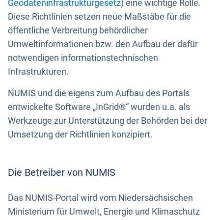
Geodateninfrastrukturgesetz
) eine wichtige Rolle.
Diese Richtlinien setzen neue Maßstäbe für die
öffentliche Verbreitung behördlicher
Umweltinformationen bzw. den Aufbau der dafür
notwendigen informationstechnischen
Infrastrukturen.
NUMIS und die eigens zum Aufbau des Portals
entwickelte Software „InGrid®“ wurden u.a. als
Werkzeuge zur Unterstützung der Behörden bei der
Umsetzung der Richtlinien konzipiert.
Die Betreiber von NUMIS
Das NUMIS-Portal wird vom Niedersächsischen
Ministerium für Umwelt, Energie und Klimaschutz