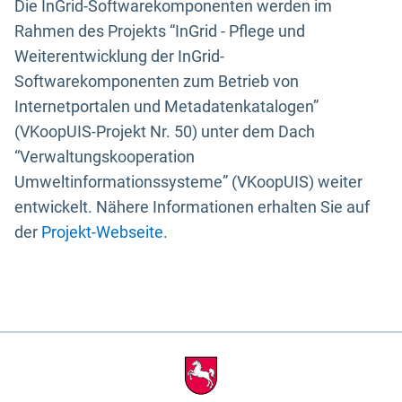
Die InGrid-Softwarekomponenten werden im
Rahmen des Projekts “InGrid - Pflege und
Weiterentwicklung der InGrid-
Softwarekomponenten zum Betrieb von
Internetportalen und Metadatenkatalogen”
(VKoopUIS-Projekt Nr. 50) unter dem Dach
“Verwaltungskooperation
Umweltinformationssysteme” (VKoopUIS) weiter
entwickelt. Nähere Informationen erhalten Sie auf
der
Projekt-Webseite
.