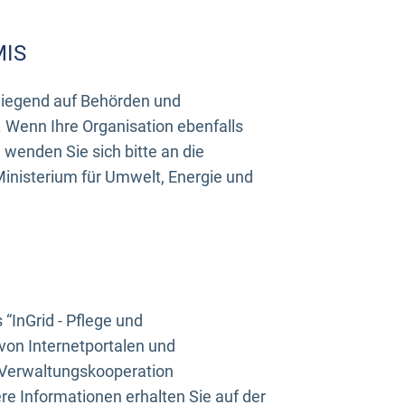
MIS
rwiegend auf Behörden und
Wenn Ihre Organisation ebenfalls
wenden Sie sich bitte an die
inisterium für Umwelt, Energie und
InGrid - Pflege und
on Internetportalen und
“Verwaltungskooperation
e Informationen erhalten Sie auf der