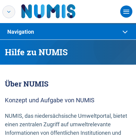
Navigation
Hilfe zu NUMIS
Über NUMIS
Konzept und Aufgabe von NUMIS
NUMIS, das niedersächsische Umweltportal, bietet
einen zentralen Zugriff auf umweltrelevante
Informationen von öffentlichen Institutionen und