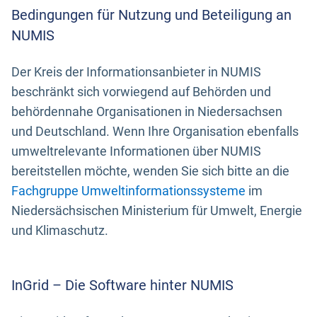
Bedingungen für Nutzung und Beteiligung an
NUMIS
Der Kreis der Informationsanbieter in NUMIS
beschränkt sich vorwiegend auf Behörden und
behördennahe Organisationen in Niedersachsen
und Deutschland. Wenn Ihre Organisation ebenfalls
umweltrelevante Informationen über NUMIS
bereitstellen möchte, wenden Sie sich bitte an die
Fachgruppe Umweltinformationssysteme
im
Niedersächsischen Ministerium für Umwelt, Energie
und Klimaschutz.
InGrid – Die Software hinter NUMIS