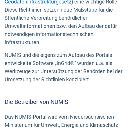
Geodateninfrastrukturgesetz
) eine wichtige Rolle.
Diese Richtlinien setzen neue Maßstäbe für die
öffentliche Verbreitung behördlicher
Umweltinformationen bzw. den Aufbau der dafür
notwendigen informationstechnischen
Infrastrukturen.
NUMIS und die eigens zum Aufbau des Portals
entwickelte Software „InGrid®“ wurden u.a. als
Werkzeuge zur Unterstützung der Behörden bei der
Umsetzung der Richtlinien konzipiert.
Die Betreiber von NUMIS
Das NUMIS-Portal wird vom Niedersächsischen
Ministerium für Umwelt, Energie und Klimaschutz