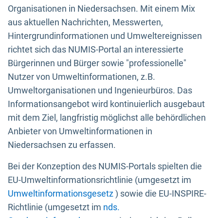
Organisationen in Niedersachsen. Mit einem Mix
aus aktuellen Nachrichten, Messwerten,
Hintergrundinformationen und Umweltereignissen
richtet sich das NUMIS-Portal an interessierte
Bürgerinnen und Bürger sowie "professionelle"
Nutzer von Umweltinformationen, z.B.
Umweltorganisationen und Ingenieurbüros. Das
Informationsangebot wird kontinuierlich ausgebaut
mit dem Ziel, langfristig möglichst alle behördlichen
Anbieter von Umweltinformationen in
Niedersachsen zu erfassen.
Bei der Konzeption des NUMIS-Portals spielten die
EU-Umweltinformationsrichtlinie (umgesetzt im
Umweltinformationsgesetz
) sowie die EU-INSPIRE-
Richtlinie (umgesetzt im
nds.