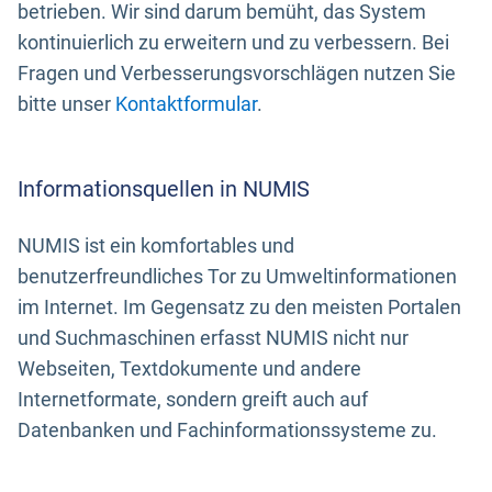
betrieben. Wir sind darum bemüht, das System
kontinuierlich zu erweitern und zu verbessern. Bei
Fragen und Verbesserungsvorschlägen nutzen Sie
bitte unser
Kontaktformular
.
Informationsquellen in NUMIS
NUMIS ist ein komfortables und
benutzerfreundliches Tor zu Umweltinformationen
im Internet. Im Gegensatz zu den meisten Portalen
und Suchmaschinen erfasst NUMIS nicht nur
Webseiten, Textdokumente und andere
Internetformate, sondern greift auch auf
Datenbanken und Fachinformationssysteme zu.