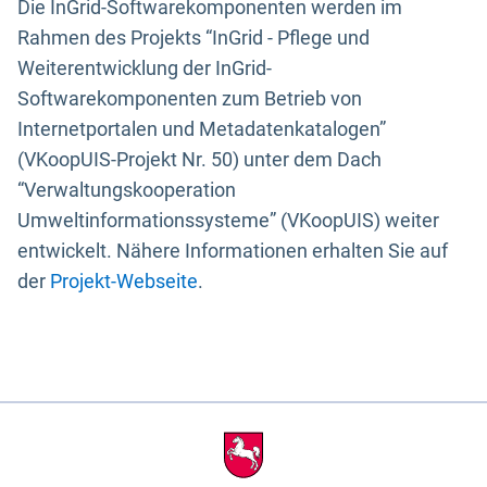
Die InGrid-Softwarekomponenten werden im
Rahmen des Projekts “InGrid - Pflege und
Weiterentwicklung der InGrid-
Softwarekomponenten zum Betrieb von
Internetportalen und Metadatenkatalogen”
(VKoopUIS-Projekt Nr. 50) unter dem Dach
“Verwaltungskooperation
Umweltinformationssysteme” (VKoopUIS) weiter
entwickelt. Nähere Informationen erhalten Sie auf
der
Projekt-Webseite
.