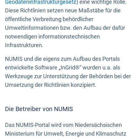
Geodateninfrastrukturgesetz
) eine wichtige Rolle.
Diese Richtlinien setzen neue Maßstäbe für die
öffentliche Verbreitung behördlicher
Umweltinformationen bzw. den Aufbau der dafür
notwendigen informationstechnischen
Infrastrukturen.
NUMIS und die eigens zum Aufbau des Portals
entwickelte Software „InGrid®“ wurden u.a. als
Werkzeuge zur Unterstützung der Behörden bei der
Umsetzung der Richtlinien konzipiert.
Die Betreiber von NUMIS
Das NUMIS-Portal wird vom Niedersächsischen
Ministerium für Umwelt, Energie und Klimaschutz