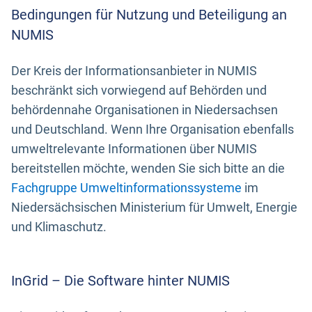
Bedingungen für Nutzung und Beteiligung an
NUMIS
Der Kreis der Informationsanbieter in NUMIS
beschränkt sich vorwiegend auf Behörden und
behördennahe Organisationen in Niedersachsen
und Deutschland. Wenn Ihre Organisation ebenfalls
umweltrelevante Informationen über NUMIS
bereitstellen möchte, wenden Sie sich bitte an die
Fachgruppe Umweltinformationssysteme
im
Niedersächsischen Ministerium für Umwelt, Energie
und Klimaschutz.
InGrid – Die Software hinter NUMIS