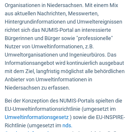
Organisationen in Niedersachsen. Mit einem Mix
aus aktuellen Nachrichten, Messwerten,
Hintergrundinformationen und Umweltereignissen
richtet sich das NUMIS-Portal an interessierte
Bürgerinnen und Bürger sowie "professionelle"
Nutzer von Umweltinformationen, z.B.
Umweltorganisationen und Ingenieurbüros. Das
Informationsangebot wird kontinuierlich ausgebaut
mit dem Ziel, langfristig möglichst alle behördlichen
Anbieter von Umweltinformationen in
Niedersachsen zu erfassen.
Bei der Konzeption des NUMIS-Portals spielten die
EU-Umweltinformationsrichtlinie (umgesetzt im
Umweltinformationsgesetz
) sowie die EU-INSPIRE-
Richtlinie (umgesetzt im
nds.