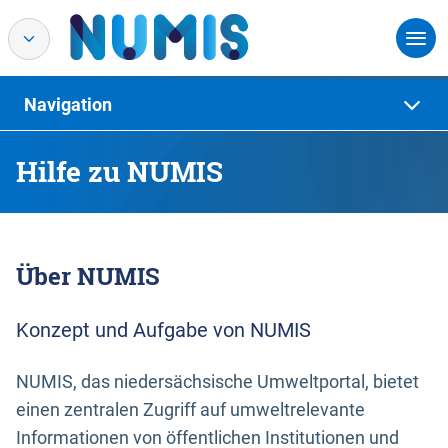
Navigation
Hilfe zu NUMIS
Über NUMIS
Konzept und Aufgabe von NUMIS
NUMIS, das niedersächsische Umweltportal, bietet
einen zentralen Zugriff auf umweltrelevante
Informationen von öffentlichen Institutionen und