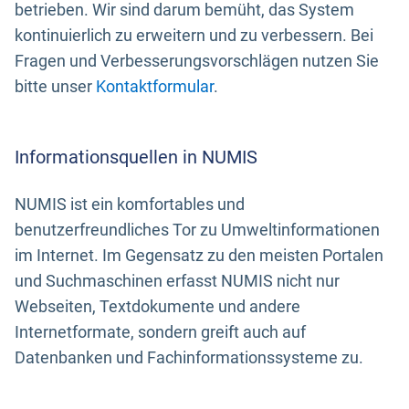
betrieben. Wir sind darum bemüht, das System
kontinuierlich zu erweitern und zu verbessern. Bei
Fragen und Verbesserungsvorschlägen nutzen Sie
bitte unser
Kontaktformular
.
Informationsquellen in NUMIS
NUMIS ist ein komfortables und
benutzerfreundliches Tor zu Umweltinformationen
im Internet. Im Gegensatz zu den meisten Portalen
und Suchmaschinen erfasst NUMIS nicht nur
Webseiten, Textdokumente und andere
Internetformate, sondern greift auch auf
Datenbanken und Fachinformationssysteme zu.