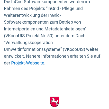
Die InGrid-Softwarekomponenten werden im
Rahmen des Projekts “InGrid - Pflege und
Weiterentwicklung der InGrid-
Softwarekomponenten zum Betrieb von
Internetportalen und Metadatenkatalogen”
(VKoopUIS-Projekt Nr. 50) unter dem Dach
“Verwaltungskooperation
Umweltinformationssysteme” (VKoopUIS) weiter
entwickelt. Nähere Informationen erhalten Sie auf
der
Projekt-Webseite
.