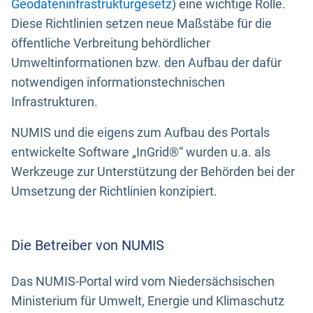
Geodateninfrastrukturgesetz
) eine wichtige Rolle.
Diese Richtlinien setzen neue Maßstäbe für die
öffentliche Verbreitung behördlicher
Umweltinformationen bzw. den Aufbau der dafür
notwendigen informationstechnischen
Infrastrukturen.
NUMIS und die eigens zum Aufbau des Portals
entwickelte Software „InGrid®“ wurden u.a. als
Werkzeuge zur Unterstützung der Behörden bei der
Umsetzung der Richtlinien konzipiert.
Die Betreiber von NUMIS
Das NUMIS-Portal wird vom Niedersächsischen
Ministerium für Umwelt, Energie und Klimaschutz