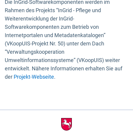
Die InGrid-Softwarekomponenten werden im
Rahmen des Projekts “InGrid - Pflege und
Weiterentwicklung der InGrid-
Softwarekomponenten zum Betrieb von
Internetportalen und Metadatenkatalogen”
(VKoopUIS-Projekt Nr. 50) unter dem Dach
“Verwaltungskooperation
Umweltinformationssysteme” (VKoopUIS) weiter
entwickelt. Nähere Informationen erhalten Sie auf
der
Projekt-Webseite
.