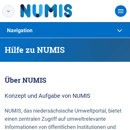
Navigation
Hilfe zu NUMIS
Über NUMIS
Konzept und Aufgabe von NUMIS
NUMIS, das niedersächsische Umweltportal, bietet
einen zentralen Zugriff auf umweltrelevante
Informationen von öffentlichen Institutionen und