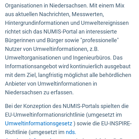
Organisationen in Niedersachsen. Mit einem Mix
aus aktuellen Nachrichten, Messwerten,
Hintergrundinformationen und Umweltereignissen
richtet sich das NUMIS-Portal an interessierte
Bürgerinnen und Bürger sowie "professionelle"
Nutzer von Umweltinformationen, z.B.
Umweltorganisationen und Ingenieurbüros. Das
Informationsangebot wird kontinuierlich ausgebaut
mit dem Ziel, langfristig möglichst alle behördlichen
Anbieter von Umweltinformationen in
Niedersachsen zu erfassen.
Bei der Konzeption des NUMIS-Portals spielten die
EU-Umweltinformationsrichtlinie (umgesetzt im
Umweltinformationsgesetz
) sowie die EU-INSPIRE-
Richtlinie (umgesetzt im
nds.