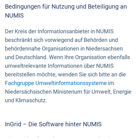
Bedingungen für Nutzung und Beteiligung an
NUMIS
Der Kreis der Informationsanbieter in NUMIS
beschränkt sich vorwiegend auf Behörden und
behördennahe Organisationen in Niedersachsen
und Deutschland. Wenn Ihre Organisation ebenfalls
umweltrelevante Informationen über NUMIS
bereitstellen möchte, wenden Sie sich bitte an die
Fachgruppe Umweltinformationssysteme
im
Niedersächsischen Ministerium für Umwelt, Energie
und Klimaschutz.
InGrid – Die Software hinter NUMIS