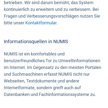
betrieben. Wir sind darum bemüht, das System
kontinuierlich zu erweitern und zu verbessern. Bei
Fragen und Verbesserungsvorschlägen nutzen Sie
bitte unser
Kontaktformular
.
Informationsquellen in NUMIS
NUMIS ist ein komfortables und
benutzerfreundliches Tor zu Umweltinformationen
im Internet. Im Gegensatz zu den meisten Portalen
und Suchmaschinen erfasst NUMIS nicht nur
Webseiten, Textdokumente und andere
Internetformate, sondern greift auch auf
Datenbanken und Fachinformationssysteme zu.