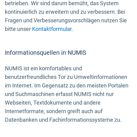
betrieben. Wir sind darum bemüht, das System
kontinuierlich zu erweitern und zu verbessern. Bei
Fragen und Verbesserungsvorschlägen nutzen Sie
bitte unser
Kontaktformular
.
Informationsquellen in NUMIS
NUMIS ist ein komfortables und
benutzerfreundliches Tor zu Umweltinformationen
im Internet. Im Gegensatz zu den meisten Portalen
und Suchmaschinen erfasst NUMIS nicht nur
Webseiten, Textdokumente und andere
Internetformate, sondern greift auch auf
Datenbanken und Fachinformationssysteme zu.