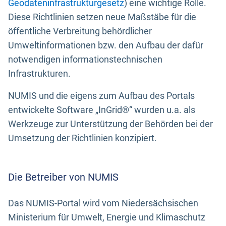
Geodateninfrastrukturgesetz
) eine wichtige Rolle.
Diese Richtlinien setzen neue Maßstäbe für die
öffentliche Verbreitung behördlicher
Umweltinformationen bzw. den Aufbau der dafür
notwendigen informationstechnischen
Infrastrukturen.
NUMIS und die eigens zum Aufbau des Portals
entwickelte Software „InGrid®“ wurden u.a. als
Werkzeuge zur Unterstützung der Behörden bei der
Umsetzung der Richtlinien konzipiert.
Die Betreiber von NUMIS
Das NUMIS-Portal wird vom Niedersächsischen
Ministerium für Umwelt, Energie und Klimaschutz