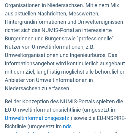
Organisationen in Niedersachsen. Mit einem Mix
aus aktuellen Nachrichten, Messwerten,
Hintergrundinformationen und Umweltereignissen
richtet sich das NUMIS-Portal an interessierte
Bürgerinnen und Bürger sowie "professionelle"
Nutzer von Umweltinformationen, z.B.
Umweltorganisationen und Ingenieurbüros. Das
Informationsangebot wird kontinuierlich ausgebaut
mit dem Ziel, langfristig möglichst alle behördlichen
Anbieter von Umweltinformationen in
Niedersachsen zu erfassen.
Bei der Konzeption des NUMIS-Portals spielten die
EU-Umweltinformationsrichtlinie (umgesetzt im
Umweltinformationsgesetz
) sowie die EU-INSPIRE-
Richtlinie (umgesetzt im
nds.