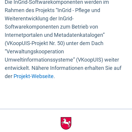
Die InGrid-Softwarekomponenten werden im
Rahmen des Projekts “InGrid - Pflege und
Weiterentwicklung der InGrid-
Softwarekomponenten zum Betrieb von
Internetportalen und Metadatenkatalogen”
(VKoopUIS-Projekt Nr. 50) unter dem Dach
“Verwaltungskooperation
Umweltinformationssysteme” (VKoopUIS) weiter
entwickelt. Nähere Informationen erhalten Sie auf
der
Projekt-Webseite
.