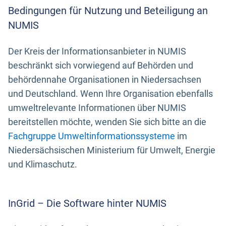
Bedingungen für Nutzung und Beteiligung an
NUMIS
Der Kreis der Informationsanbieter in NUMIS
beschränkt sich vorwiegend auf Behörden und
behördennahe Organisationen in Niedersachsen
und Deutschland. Wenn Ihre Organisation ebenfalls
umweltrelevante Informationen über NUMIS
bereitstellen möchte, wenden Sie sich bitte an die
Fachgruppe Umweltinformationssysteme
im
Niedersächsischen Ministerium für Umwelt, Energie
und Klimaschutz.
InGrid – Die Software hinter NUMIS