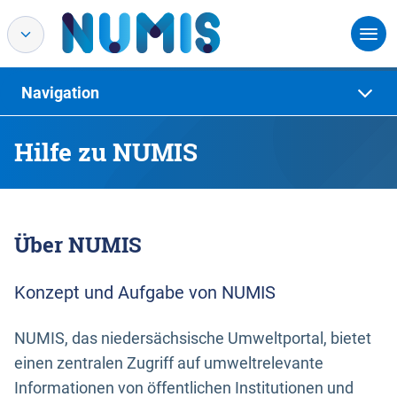
Navigation
Hilfe zu NUMIS
Über NUMIS
Konzept und Aufgabe von NUMIS
NUMIS, das niedersächsische Umweltportal, bietet
einen zentralen Zugriff auf umweltrelevante
Informationen von öffentlichen Institutionen und