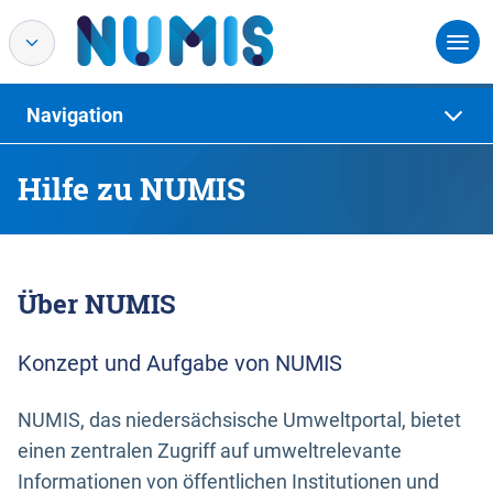
Navigation
Hilfe zu NUMIS
Über NUMIS
Konzept und Aufgabe von NUMIS
NUMIS, das niedersächsische Umweltportal, bietet
einen zentralen Zugriff auf umweltrelevante
Informationen von öffentlichen Institutionen und