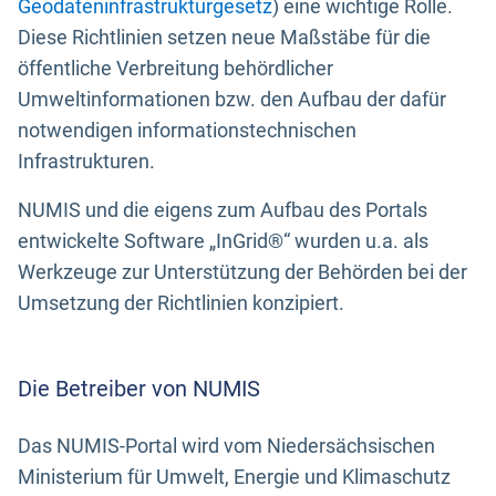
Geodateninfrastrukturgesetz
) eine wichtige Rolle.
Diese Richtlinien setzen neue Maßstäbe für die
öffentliche Verbreitung behördlicher
Umweltinformationen bzw. den Aufbau der dafür
notwendigen informationstechnischen
Infrastrukturen.
NUMIS und die eigens zum Aufbau des Portals
entwickelte Software „InGrid®“ wurden u.a. als
Werkzeuge zur Unterstützung der Behörden bei der
Umsetzung der Richtlinien konzipiert.
Die Betreiber von NUMIS
Das NUMIS-Portal wird vom Niedersächsischen
Ministerium für Umwelt, Energie und Klimaschutz