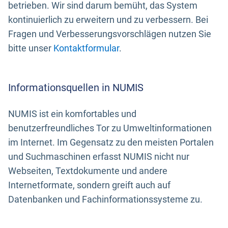
betrieben. Wir sind darum bemüht, das System
kontinuierlich zu erweitern und zu verbessern. Bei
Fragen und Verbesserungsvorschlägen nutzen Sie
bitte unser
Kontaktformular
.
Informationsquellen in NUMIS
NUMIS ist ein komfortables und
benutzerfreundliches Tor zu Umweltinformationen
im Internet. Im Gegensatz zu den meisten Portalen
und Suchmaschinen erfasst NUMIS nicht nur
Webseiten, Textdokumente und andere
Internetformate, sondern greift auch auf
Datenbanken und Fachinformationssysteme zu.