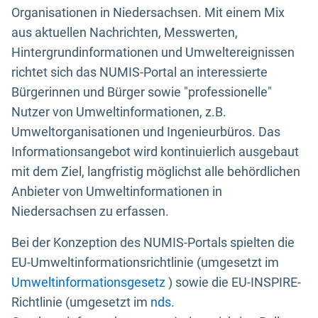
Organisationen in Niedersachsen. Mit einem Mix
aus aktuellen Nachrichten, Messwerten,
Hintergrundinformationen und Umweltereignissen
richtet sich das NUMIS-Portal an interessierte
Bürgerinnen und Bürger sowie "professionelle"
Nutzer von Umweltinformationen, z.B.
Umweltorganisationen und Ingenieurbüros. Das
Informationsangebot wird kontinuierlich ausgebaut
mit dem Ziel, langfristig möglichst alle behördlichen
Anbieter von Umweltinformationen in
Niedersachsen zu erfassen.
Bei der Konzeption des NUMIS-Portals spielten die
EU-Umweltinformationsrichtlinie (umgesetzt im
Umweltinformationsgesetz
) sowie die EU-INSPIRE-
Richtlinie (umgesetzt im
nds.