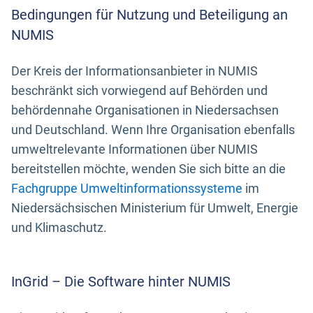
Bedingungen für Nutzung und Beteiligung an
NUMIS
Der Kreis der Informationsanbieter in NUMIS
beschränkt sich vorwiegend auf Behörden und
behördennahe Organisationen in Niedersachsen
und Deutschland. Wenn Ihre Organisation ebenfalls
umweltrelevante Informationen über NUMIS
bereitstellen möchte, wenden Sie sich bitte an die
Fachgruppe Umweltinformationssysteme
im
Niedersächsischen Ministerium für Umwelt, Energie
und Klimaschutz.
InGrid – Die Software hinter NUMIS