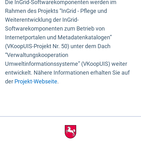
Die InGrid-Softwarekomponenten werden im
Rahmen des Projekts “InGrid - Pflege und
Weiterentwicklung der InGrid-
Softwarekomponenten zum Betrieb von
Internetportalen und Metadatenkatalogen”
(VKoopUIS-Projekt Nr. 50) unter dem Dach
“Verwaltungskooperation
Umweltinformationssysteme” (VKoopUIS) weiter
entwickelt. Nähere Informationen erhalten Sie auf
der
Projekt-Webseite
.