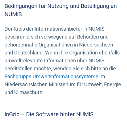
Bedingungen für Nutzung und Beteiligung an
NUMIS
Der Kreis der Informationsanbieter in NUMIS
beschränkt sich vorwiegend auf Behörden und
behördennahe Organisationen in Niedersachsen
und Deutschland. Wenn Ihre Organisation ebenfalls
umweltrelevante Informationen über NUMIS
bereitstellen möchte, wenden Sie sich bitte an die
Fachgruppe Umweltinformationssysteme
im
Niedersächsischen Ministerium für Umwelt, Energie
und Klimaschutz.
InGrid – Die Software hinter NUMIS