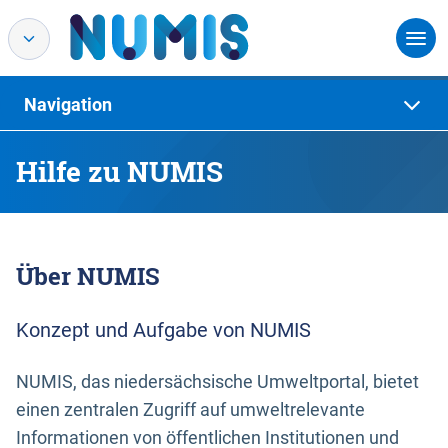
Navigation
Hilfe zu NUMIS
Über NUMIS
Konzept und Aufgabe von NUMIS
NUMIS, das niedersächsische Umweltportal, bietet
einen zentralen Zugriff auf umweltrelevante
Informationen von öffentlichen Institutionen und