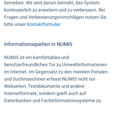
betrieben. Wir sind darum bemüht, das System
kontinuierlich zu erweitern und zu verbessern. Bei
Fragen und Verbesserungsvorschlägen nutzen Sie
bitte unser
Kontaktformular
.
Informationsquellen in NUMIS
NUMIS ist ein komfortables und
benutzerfreundliches Tor zu Umweltinformationen
im Internet. Im Gegensatz zu den meisten Portalen
und Suchmaschinen erfasst NUMIS nicht nur
Webseiten, Textdokumente und andere
Internetformate, sondern greift auch auf
Datenbanken und Fachinformationssysteme zu.