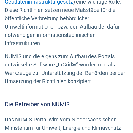
Geodateninfrastrukturgesetz
) eine wichtige Rolle.
Diese Richtlinien setzen neue Maßstäbe für die
öffentliche Verbreitung behördlicher
Umweltinformationen bzw. den Aufbau der dafür
notwendigen informationstechnischen
Infrastrukturen.
NUMIS und die eigens zum Aufbau des Portals
entwickelte Software „InGrid®“ wurden u.a. als
Werkzeuge zur Unterstützung der Behörden bei der
Umsetzung der Richtlinien konzipiert.
Die Betreiber von NUMIS
Das NUMIS-Portal wird vom Niedersächsischen
Ministerium für Umwelt, Energie und Klimaschutz