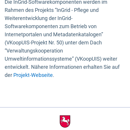
Die InGrid-Softwarekomponenten werden im
Rahmen des Projekts “InGrid - Pflege und
Weiterentwicklung der InGrid-
Softwarekomponenten zum Betrieb von
Internetportalen und Metadatenkatalogen”
(VKoopUIS-Projekt Nr. 50) unter dem Dach
“Verwaltungskooperation
Umweltinformationssysteme” (VKoopUIS) weiter
entwickelt. Nähere Informationen erhalten Sie auf
der
Projekt-Webseite
.