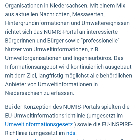
Organisationen in Niedersachsen. Mit einem Mix
aus aktuellen Nachrichten, Messwerten,
Hintergrundinformationen und Umweltereignissen
richtet sich das NUMIS-Portal an interessierte
Bürgerinnen und Bürger sowie "professionelle"
Nutzer von Umweltinformationen, z.B.
Umweltorganisationen und Ingenieurbüros. Das
Informationsangebot wird kontinuierlich ausgebaut
mit dem Ziel, langfristig möglichst alle behördlichen
Anbieter von Umweltinformationen in
Niedersachsen zu erfassen.
Bei der Konzeption des NUMIS-Portals spielten die
EU-Umweltinformationsrichtlinie (umgesetzt im
Umweltinformationsgesetz
) sowie die EU-INSPIRE-
Richtlinie (umgesetzt im
nds.