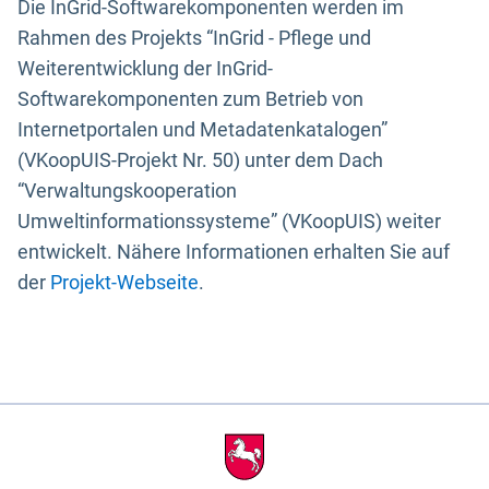
Die InGrid-Softwarekomponenten werden im
Rahmen des Projekts “InGrid - Pflege und
Weiterentwicklung der InGrid-
Softwarekomponenten zum Betrieb von
Internetportalen und Metadatenkatalogen”
(VKoopUIS-Projekt Nr. 50) unter dem Dach
“Verwaltungskooperation
Umweltinformationssysteme” (VKoopUIS) weiter
entwickelt. Nähere Informationen erhalten Sie auf
der
Projekt-Webseite
.