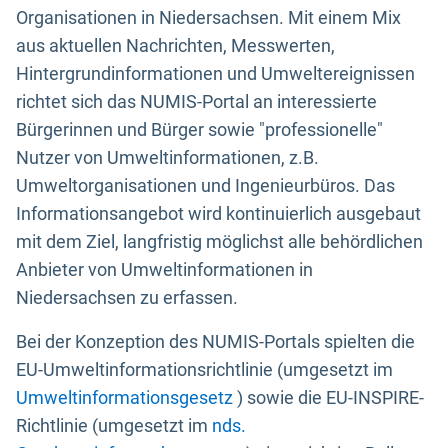
Organisationen in Niedersachsen. Mit einem Mix
aus aktuellen Nachrichten, Messwerten,
Hintergrundinformationen und Umweltereignissen
richtet sich das NUMIS-Portal an interessierte
Bürgerinnen und Bürger sowie "professionelle"
Nutzer von Umweltinformationen, z.B.
Umweltorganisationen und Ingenieurbüros. Das
Informationsangebot wird kontinuierlich ausgebaut
mit dem Ziel, langfristig möglichst alle behördlichen
Anbieter von Umweltinformationen in
Niedersachsen zu erfassen.
Bei der Konzeption des NUMIS-Portals spielten die
EU-Umweltinformationsrichtlinie (umgesetzt im
Umweltinformationsgesetz
) sowie die EU-INSPIRE-
Richtlinie (umgesetzt im
nds.