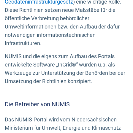
Geodateninfrastrukturgesetz
) eine wichtige Rolle.
Diese Richtlinien setzen neue Maßstäbe für die
öffentliche Verbreitung behördlicher
Umweltinformationen bzw. den Aufbau der dafür
notwendigen informationstechnischen
Infrastrukturen.
NUMIS und die eigens zum Aufbau des Portals
entwickelte Software „InGrid®“ wurden u.a. als
Werkzeuge zur Unterstützung der Behörden bei der
Umsetzung der Richtlinien konzipiert.
Die Betreiber von NUMIS
Das NUMIS-Portal wird vom Niedersächsischen
Ministerium für Umwelt, Energie und Klimaschutz