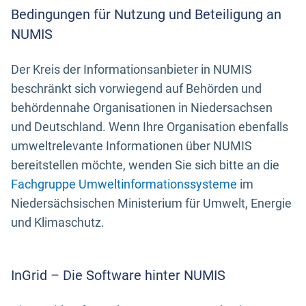
Bedingungen für Nutzung und Beteiligung an
NUMIS
Der Kreis der Informationsanbieter in NUMIS
beschränkt sich vorwiegend auf Behörden und
behördennahe Organisationen in Niedersachsen
und Deutschland. Wenn Ihre Organisation ebenfalls
umweltrelevante Informationen über NUMIS
bereitstellen möchte, wenden Sie sich bitte an die
Fachgruppe Umweltinformationssysteme
im
Niedersächsischen Ministerium für Umwelt, Energie
und Klimaschutz.
InGrid – Die Software hinter NUMIS