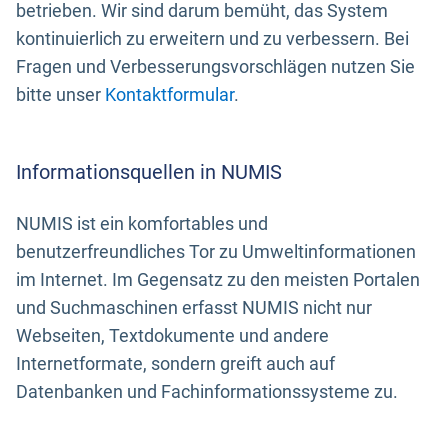
betrieben. Wir sind darum bemüht, das System
kontinuierlich zu erweitern und zu verbessern. Bei
Fragen und Verbesserungsvorschlägen nutzen Sie
bitte unser
Kontaktformular
.
Informationsquellen in NUMIS
NUMIS ist ein komfortables und
benutzerfreundliches Tor zu Umweltinformationen
im Internet. Im Gegensatz zu den meisten Portalen
und Suchmaschinen erfasst NUMIS nicht nur
Webseiten, Textdokumente und andere
Internetformate, sondern greift auch auf
Datenbanken und Fachinformationssysteme zu.