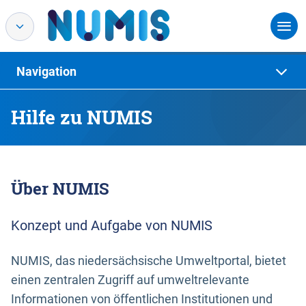
Navigation
Hilfe zu NUMIS
Über NUMIS
Konzept und Aufgabe von NUMIS
NUMIS, das niedersächsische Umweltportal, bietet
einen zentralen Zugriff auf umweltrelevante
Informationen von öffentlichen Institutionen und