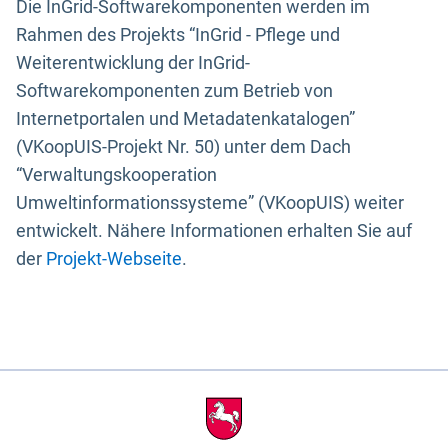
Die InGrid-Softwarekomponenten werden im
Rahmen des Projekts “InGrid - Pflege und
Weiterentwicklung der InGrid-
Softwarekomponenten zum Betrieb von
Internetportalen und Metadatenkatalogen”
(VKoopUIS-Projekt Nr. 50) unter dem Dach
“Verwaltungskooperation
Umweltinformationssysteme” (VKoopUIS) weiter
entwickelt. Nähere Informationen erhalten Sie auf
der
Projekt-Webseite
.