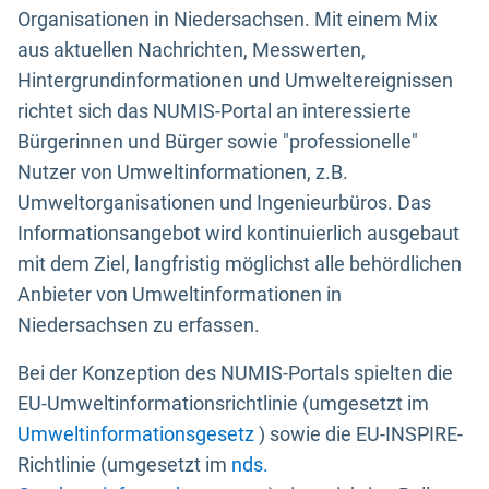
Organisationen in Niedersachsen. Mit einem Mix
aus aktuellen Nachrichten, Messwerten,
Hintergrundinformationen und Umweltereignissen
richtet sich das NUMIS-Portal an interessierte
Bürgerinnen und Bürger sowie "professionelle"
Nutzer von Umweltinformationen, z.B.
Umweltorganisationen und Ingenieurbüros. Das
Informationsangebot wird kontinuierlich ausgebaut
mit dem Ziel, langfristig möglichst alle behördlichen
Anbieter von Umweltinformationen in
Niedersachsen zu erfassen.
Bei der Konzeption des NUMIS-Portals spielten die
EU-Umweltinformationsrichtlinie (umgesetzt im
Umweltinformationsgesetz
) sowie die EU-INSPIRE-
Richtlinie (umgesetzt im
nds.