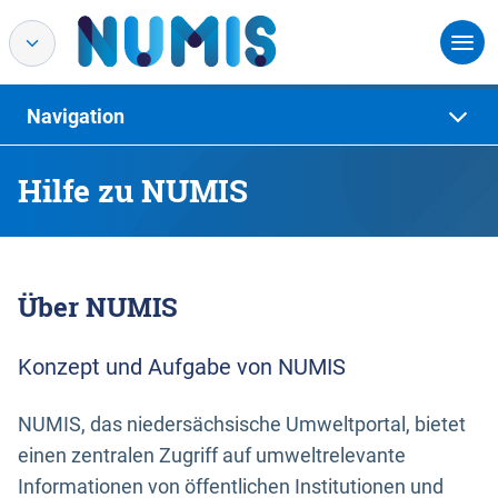
Navigation
Hilfe zu NUMIS
Über NUMIS
Konzept und Aufgabe von NUMIS
NUMIS, das niedersächsische Umweltportal, bietet
einen zentralen Zugriff auf umweltrelevante
Informationen von öffentlichen Institutionen und