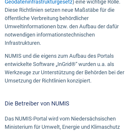
Geodateninfrastrukturgesetz
) eine wichtige Rolle.
Diese Richtlinien setzen neue Maßstäbe für die
öffentliche Verbreitung behördlicher
Umweltinformationen bzw. den Aufbau der dafür
notwendigen informationstechnischen
Infrastrukturen.
NUMIS und die eigens zum Aufbau des Portals
entwickelte Software „InGrid®“ wurden u.a. als
Werkzeuge zur Unterstützung der Behörden bei der
Umsetzung der Richtlinien konzipiert.
Die Betreiber von NUMIS
Das NUMIS-Portal wird vom Niedersächsischen
Ministerium für Umwelt, Energie und Klimaschutz