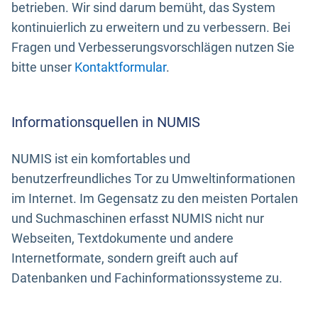
betrieben. Wir sind darum bemüht, das System
kontinuierlich zu erweitern und zu verbessern. Bei
Fragen und Verbesserungsvorschlägen nutzen Sie
bitte unser
Kontaktformular
.
Informationsquellen in NUMIS
NUMIS ist ein komfortables und
benutzerfreundliches Tor zu Umweltinformationen
im Internet. Im Gegensatz zu den meisten Portalen
und Suchmaschinen erfasst NUMIS nicht nur
Webseiten, Textdokumente und andere
Internetformate, sondern greift auch auf
Datenbanken und Fachinformationssysteme zu.