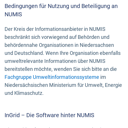
Bedingungen für Nutzung und Beteiligung an
NUMIS
Der Kreis der Informationsanbieter in NUMIS
beschränkt sich vorwiegend auf Behörden und
behördennahe Organisationen in Niedersachsen
und Deutschland. Wenn Ihre Organisation ebenfalls
umweltrelevante Informationen über NUMIS
bereitstellen möchte, wenden Sie sich bitte an die
Fachgruppe Umweltinformationssysteme
im
Niedersächsischen Ministerium für Umwelt, Energie
und Klimaschutz.
InGrid – Die Software hinter NUMIS