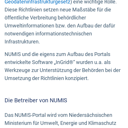
Geodateninfrastrukturgesetz
) eine wichtige Rolle.
Diese Richtlinien setzen neue Maßstäbe für die
öffentliche Verbreitung behördlicher
Umweltinformationen bzw. den Aufbau der dafür
notwendigen informationstechnischen
Infrastrukturen.
NUMIS und die eigens zum Aufbau des Portals
entwickelte Software „InGrid®“ wurden u.a. als
Werkzeuge zur Unterstützung der Behörden bei der
Umsetzung der Richtlinien konzipiert.
Die Betreiber von NUMIS
Das NUMIS-Portal wird vom Niedersächsischen
Ministerium für Umwelt, Energie und Klimaschutz