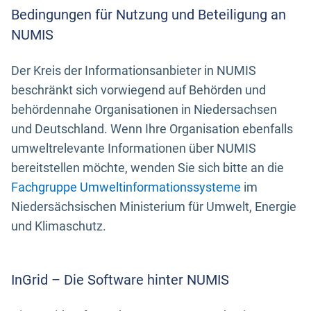
Bedingungen für Nutzung und Beteiligung an
NUMIS
Der Kreis der Informationsanbieter in NUMIS
beschränkt sich vorwiegend auf Behörden und
behördennahe Organisationen in Niedersachsen
und Deutschland. Wenn Ihre Organisation ebenfalls
umweltrelevante Informationen über NUMIS
bereitstellen möchte, wenden Sie sich bitte an die
Fachgruppe Umweltinformationssysteme
im
Niedersächsischen Ministerium für Umwelt, Energie
und Klimaschutz.
InGrid – Die Software hinter NUMIS