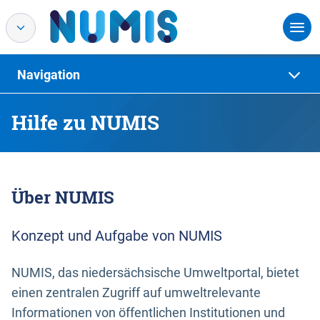
Navigation
Hilfe zu NUMIS
Über NUMIS
Konzept und Aufgabe von NUMIS
NUMIS, das niedersächsische Umweltportal, bietet
einen zentralen Zugriff auf umweltrelevante
Informationen von öffentlichen Institutionen und