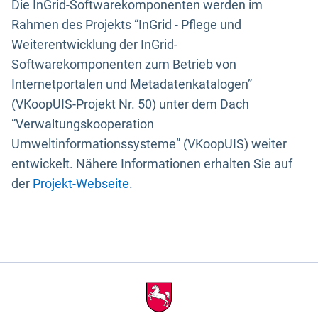
Die InGrid-Softwarekomponenten werden im
Rahmen des Projekts “InGrid - Pflege und
Weiterentwicklung der InGrid-
Softwarekomponenten zum Betrieb von
Internetportalen und Metadatenkatalogen”
(VKoopUIS-Projekt Nr. 50) unter dem Dach
“Verwaltungskooperation
Umweltinformationssysteme” (VKoopUIS) weiter
entwickelt. Nähere Informationen erhalten Sie auf
der
Projekt-Webseite
.