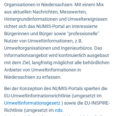
Organisationen in Niedersachsen. Mit einem Mix
aus aktuellen Nachrichten, Messwerten,
Hintergrundinformationen und Umweltereignissen
richtet sich das NUMIS-Portal an interessierte
Bürgerinnen und Bürger sowie "professionelle"
Nutzer von Umweltinformationen, z.B.
Umweltorganisationen und Ingenieurbüros. Das
Informationsangebot wird kontinuierlich ausgebaut
mit dem Ziel, langfristig möglichst alle behördlichen
Anbieter von Umweltinformationen in
Niedersachsen zu erfassen.
Bei der Konzeption des NUMIS-Portals spielten die
EU-Umweltinformationsrichtlinie (umgesetzt im
Umweltinformationsgesetz
) sowie die EU-INSPIRE-
Richtlinie (umgesetzt im
nds.