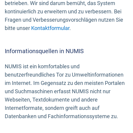
betrieben. Wir sind darum bemüht, das System
kontinuierlich zu erweitern und zu verbessern. Bei
Fragen und Verbesserungsvorschlägen nutzen Sie
bitte unser
Kontaktformular
.
Informationsquellen in NUMIS
NUMIS ist ein komfortables und
benutzerfreundliches Tor zu Umweltinformationen
im Internet. Im Gegensatz zu den meisten Portalen
und Suchmaschinen erfasst NUMIS nicht nur
Webseiten, Textdokumente und andere
Internetformate, sondern greift auch auf
Datenbanken und Fachinformationssysteme zu.