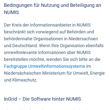
Bedingungen für Nutzung und Beteiligung an
NUMIS
Der Kreis der Informationsanbieter in NUMIS
beschränkt sich vorwiegend auf Behörden und
behördennahe Organisationen in Niedersachsen
und Deutschland. Wenn Ihre Organisation ebenfalls
umweltrelevante Informationen über NUMIS
bereitstellen möchte, wenden Sie sich bitte an die
Fachgruppe Umweltinformationssysteme
im
Niedersächsischen Ministerium für Umwelt, Energie
und Klimaschutz.
InGrid – Die Software hinter NUMIS