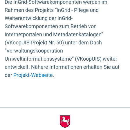
Die InGrid-Softwarekomponenten werden im
Rahmen des Projekts “InGrid - Pflege und
Weiterentwicklung der InGrid-
Softwarekomponenten zum Betrieb von
Internetportalen und Metadatenkatalogen”
(VKoopUIS-Projekt Nr. 50) unter dem Dach
“Verwaltungskooperation
Umweltinformationssysteme” (VKoopUIS) weiter
entwickelt. Nähere Informationen erhalten Sie auf
der
Projekt-Webseite
.