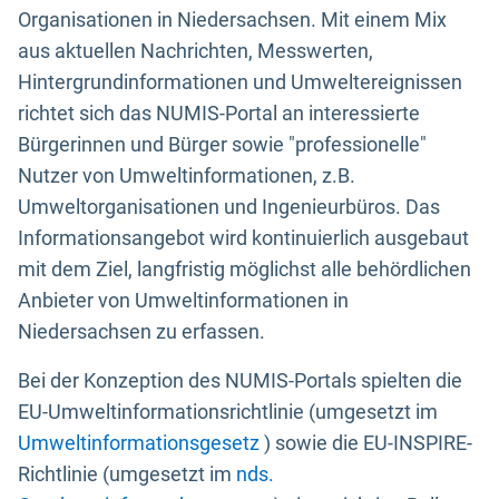
Organisationen in Niedersachsen. Mit einem Mix
aus aktuellen Nachrichten, Messwerten,
Hintergrundinformationen und Umweltereignissen
richtet sich das NUMIS-Portal an interessierte
Bürgerinnen und Bürger sowie "professionelle"
Nutzer von Umweltinformationen, z.B.
Umweltorganisationen und Ingenieurbüros. Das
Informationsangebot wird kontinuierlich ausgebaut
mit dem Ziel, langfristig möglichst alle behördlichen
Anbieter von Umweltinformationen in
Niedersachsen zu erfassen.
Bei der Konzeption des NUMIS-Portals spielten die
EU-Umweltinformationsrichtlinie (umgesetzt im
Umweltinformationsgesetz
) sowie die EU-INSPIRE-
Richtlinie (umgesetzt im
nds.