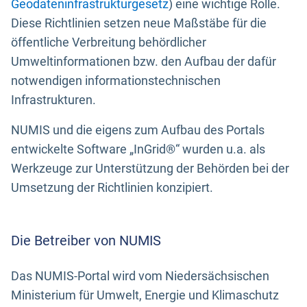
Geodateninfrastrukturgesetz
) eine wichtige Rolle.
Diese Richtlinien setzen neue Maßstäbe für die
öffentliche Verbreitung behördlicher
Umweltinformationen bzw. den Aufbau der dafür
notwendigen informationstechnischen
Infrastrukturen.
NUMIS und die eigens zum Aufbau des Portals
entwickelte Software „InGrid®“ wurden u.a. als
Werkzeuge zur Unterstützung der Behörden bei der
Umsetzung der Richtlinien konzipiert.
Die Betreiber von NUMIS
Das NUMIS-Portal wird vom Niedersächsischen
Ministerium für Umwelt, Energie und Klimaschutz