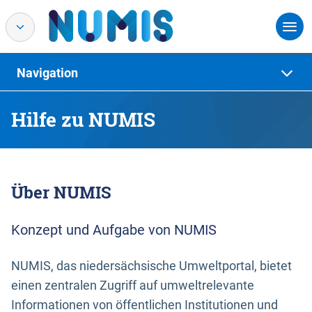
Navigation
Hilfe zu NUMIS
Über NUMIS
Konzept und Aufgabe von NUMIS
NUMIS, das niedersächsische Umweltportal, bietet
einen zentralen Zugriff auf umweltrelevante
Informationen von öffentlichen Institutionen und