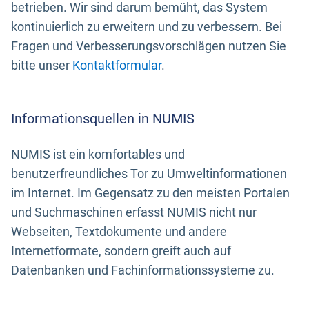
betrieben. Wir sind darum bemüht, das System
kontinuierlich zu erweitern und zu verbessern. Bei
Fragen und Verbesserungsvorschlägen nutzen Sie
bitte unser
Kontaktformular
.
Informationsquellen in NUMIS
NUMIS ist ein komfortables und
benutzerfreundliches Tor zu Umweltinformationen
im Internet. Im Gegensatz zu den meisten Portalen
und Suchmaschinen erfasst NUMIS nicht nur
Webseiten, Textdokumente und andere
Internetformate, sondern greift auch auf
Datenbanken und Fachinformationssysteme zu.