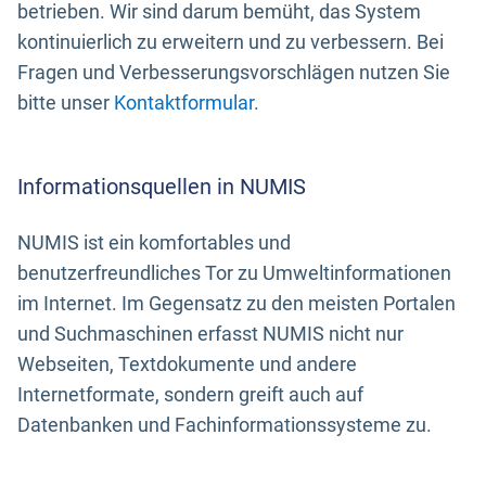
betrieben. Wir sind darum bemüht, das System
kontinuierlich zu erweitern und zu verbessern. Bei
Fragen und Verbesserungsvorschlägen nutzen Sie
bitte unser
Kontaktformular
.
Informationsquellen in NUMIS
NUMIS ist ein komfortables und
benutzerfreundliches Tor zu Umweltinformationen
im Internet. Im Gegensatz zu den meisten Portalen
und Suchmaschinen erfasst NUMIS nicht nur
Webseiten, Textdokumente und andere
Internetformate, sondern greift auch auf
Datenbanken und Fachinformationssysteme zu.