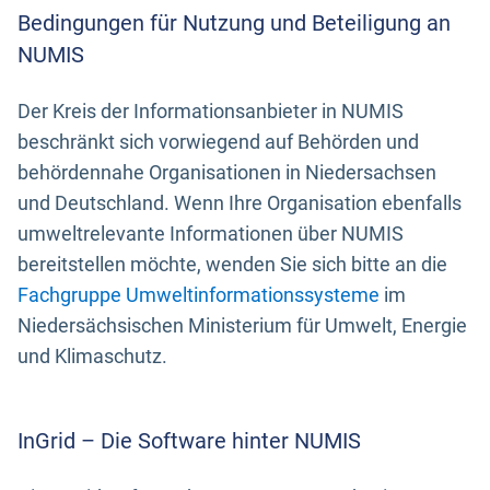
Bedingungen für Nutzung und Beteiligung an
NUMIS
Der Kreis der Informationsanbieter in NUMIS
beschränkt sich vorwiegend auf Behörden und
behördennahe Organisationen in Niedersachsen
und Deutschland. Wenn Ihre Organisation ebenfalls
umweltrelevante Informationen über NUMIS
bereitstellen möchte, wenden Sie sich bitte an die
Fachgruppe Umweltinformationssysteme
im
Niedersächsischen Ministerium für Umwelt, Energie
und Klimaschutz.
InGrid – Die Software hinter NUMIS