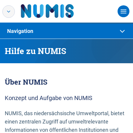
Navigation
Hilfe zu NUMIS
Über NUMIS
Konzept und Aufgabe von NUMIS
NUMIS, das niedersächsische Umweltportal, bietet
einen zentralen Zugriff auf umweltrelevante
Informationen von öffentlichen Institutionen und