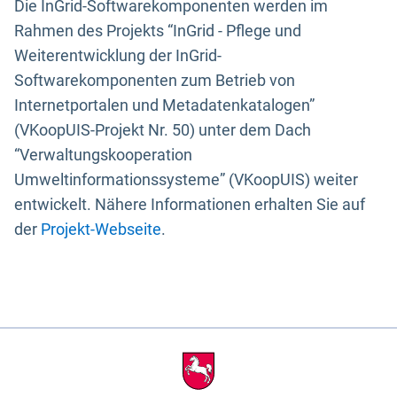
Die InGrid-Softwarekomponenten werden im
Rahmen des Projekts “InGrid - Pflege und
Weiterentwicklung der InGrid-
Softwarekomponenten zum Betrieb von
Internetportalen und Metadatenkatalogen”
(VKoopUIS-Projekt Nr. 50) unter dem Dach
“Verwaltungskooperation
Umweltinformationssysteme” (VKoopUIS) weiter
entwickelt. Nähere Informationen erhalten Sie auf
der
Projekt-Webseite
.