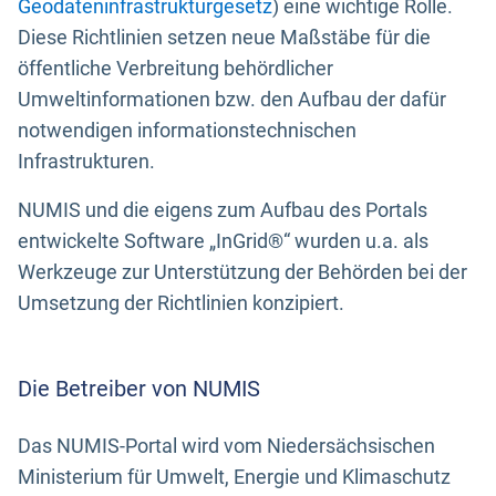
Geodateninfrastrukturgesetz
) eine wichtige Rolle.
Diese Richtlinien setzen neue Maßstäbe für die
öffentliche Verbreitung behördlicher
Umweltinformationen bzw. den Aufbau der dafür
notwendigen informationstechnischen
Infrastrukturen.
NUMIS und die eigens zum Aufbau des Portals
entwickelte Software „InGrid®“ wurden u.a. als
Werkzeuge zur Unterstützung der Behörden bei der
Umsetzung der Richtlinien konzipiert.
Die Betreiber von NUMIS
Das NUMIS-Portal wird vom Niedersächsischen
Ministerium für Umwelt, Energie und Klimaschutz