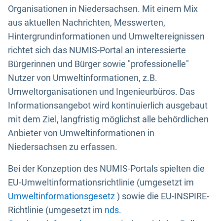
Organisationen in Niedersachsen. Mit einem Mix
aus aktuellen Nachrichten, Messwerten,
Hintergrundinformationen und Umweltereignissen
richtet sich das NUMIS-Portal an interessierte
Bürgerinnen und Bürger sowie "professionelle"
Nutzer von Umweltinformationen, z.B.
Umweltorganisationen und Ingenieurbüros. Das
Informationsangebot wird kontinuierlich ausgebaut
mit dem Ziel, langfristig möglichst alle behördlichen
Anbieter von Umweltinformationen in
Niedersachsen zu erfassen.
Bei der Konzeption des NUMIS-Portals spielten die
EU-Umweltinformationsrichtlinie (umgesetzt im
Umweltinformationsgesetz
) sowie die EU-INSPIRE-
Richtlinie (umgesetzt im
nds.