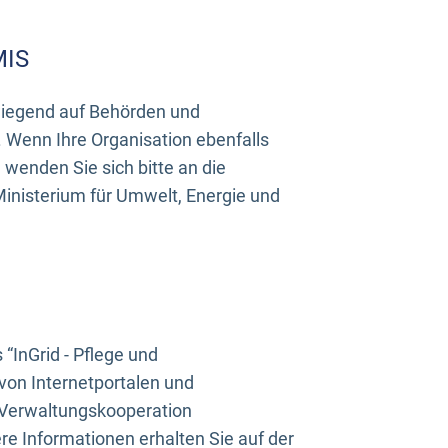
MIS
rwiegend auf Behörden und
Wenn Ihre Organisation ebenfalls
wenden Sie sich bitte an die
inisterium für Umwelt, Energie und
InGrid - Pflege und
on Internetportalen und
“Verwaltungskooperation
e Informationen erhalten Sie auf der