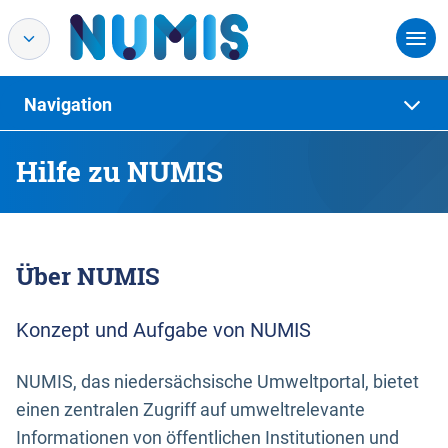
Navigation
Hilfe zu NUMIS
Über NUMIS
Konzept und Aufgabe von NUMIS
NUMIS, das niedersächsische Umweltportal, bietet
einen zentralen Zugriff auf umweltrelevante
Informationen von öffentlichen Institutionen und