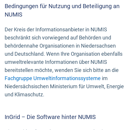
Bedingungen für Nutzung und Beteiligung an
NUMIS
Der Kreis der Informationsanbieter in NUMIS
beschränkt sich vorwiegend auf Behörden und
behördennahe Organisationen in Niedersachsen
und Deutschland. Wenn Ihre Organisation ebenfalls
umweltrelevante Informationen über NUMIS
bereitstellen möchte, wenden Sie sich bitte an die
Fachgruppe Umweltinformationssysteme
im
Niedersächsischen Ministerium für Umwelt, Energie
und Klimaschutz.
InGrid – Die Software hinter NUMIS