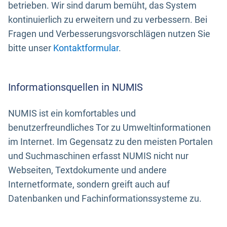
betrieben. Wir sind darum bemüht, das System
kontinuierlich zu erweitern und zu verbessern. Bei
Fragen und Verbesserungsvorschlägen nutzen Sie
bitte unser
Kontaktformular
.
Informationsquellen in NUMIS
NUMIS ist ein komfortables und
benutzerfreundliches Tor zu Umweltinformationen
im Internet. Im Gegensatz zu den meisten Portalen
und Suchmaschinen erfasst NUMIS nicht nur
Webseiten, Textdokumente und andere
Internetformate, sondern greift auch auf
Datenbanken und Fachinformationssysteme zu.