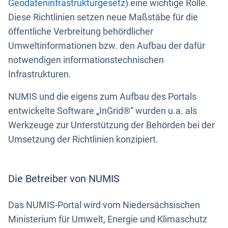
Geodateninfrastrukturgesetz
) eine wichtige Rolle.
Diese Richtlinien setzen neue Maßstäbe für die
öffentliche Verbreitung behördlicher
Umweltinformationen bzw. den Aufbau der dafür
notwendigen informationstechnischen
Infrastrukturen.
NUMIS und die eigens zum Aufbau des Portals
entwickelte Software „InGrid®“ wurden u.a. als
Werkzeuge zur Unterstützung der Behörden bei der
Umsetzung der Richtlinien konzipiert.
Die Betreiber von NUMIS
Das NUMIS-Portal wird vom Niedersächsischen
Ministerium für Umwelt, Energie und Klimaschutz