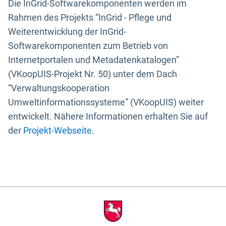
Die InGrid-Softwarekomponenten werden im
Rahmen des Projekts “InGrid - Pflege und
Weiterentwicklung der InGrid-
Softwarekomponenten zum Betrieb von
Internetportalen und Metadatenkatalogen”
(VKoopUIS-Projekt Nr. 50) unter dem Dach
“Verwaltungskooperation
Umweltinformationssysteme” (VKoopUIS) weiter
entwickelt. Nähere Informationen erhalten Sie auf
der
Projekt-Webseite
.