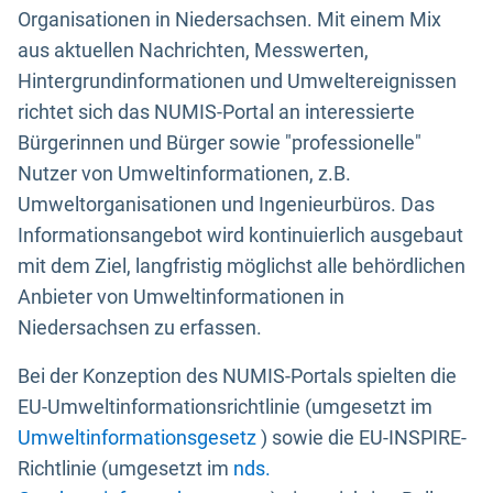
Organisationen in Niedersachsen. Mit einem Mix
aus aktuellen Nachrichten, Messwerten,
Hintergrundinformationen und Umweltereignissen
richtet sich das NUMIS-Portal an interessierte
Bürgerinnen und Bürger sowie "professionelle"
Nutzer von Umweltinformationen, z.B.
Umweltorganisationen und Ingenieurbüros. Das
Informationsangebot wird kontinuierlich ausgebaut
mit dem Ziel, langfristig möglichst alle behördlichen
Anbieter von Umweltinformationen in
Niedersachsen zu erfassen.
Bei der Konzeption des NUMIS-Portals spielten die
EU-Umweltinformationsrichtlinie (umgesetzt im
Umweltinformationsgesetz
) sowie die EU-INSPIRE-
Richtlinie (umgesetzt im
nds.