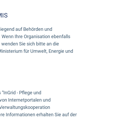
MIS
rwiegend auf Behörden und
Wenn Ihre Organisation ebenfalls
wenden Sie sich bitte an die
inisterium für Umwelt, Energie und
InGrid - Pflege und
on Internetportalen und
“Verwaltungskooperation
e Informationen erhalten Sie auf der