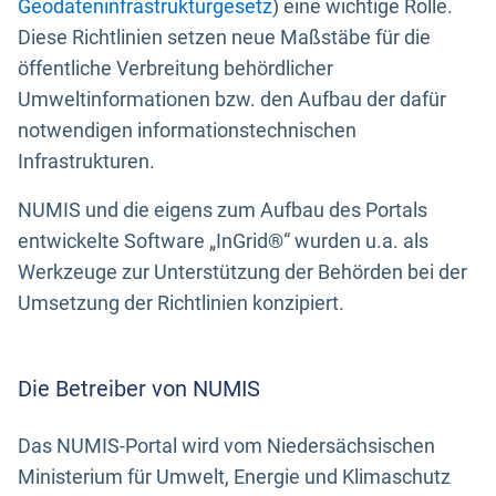
Geodateninfrastrukturgesetz
) eine wichtige Rolle.
Diese Richtlinien setzen neue Maßstäbe für die
öffentliche Verbreitung behördlicher
Umweltinformationen bzw. den Aufbau der dafür
notwendigen informationstechnischen
Infrastrukturen.
NUMIS und die eigens zum Aufbau des Portals
entwickelte Software „InGrid®“ wurden u.a. als
Werkzeuge zur Unterstützung der Behörden bei der
Umsetzung der Richtlinien konzipiert.
Die Betreiber von NUMIS
Das NUMIS-Portal wird vom Niedersächsischen
Ministerium für Umwelt, Energie und Klimaschutz