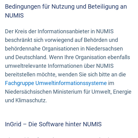
Bedingungen für Nutzung und Beteiligung an
NUMIS
Der Kreis der Informationsanbieter in NUMIS
beschränkt sich vorwiegend auf Behörden und
behördennahe Organisationen in Niedersachsen
und Deutschland. Wenn Ihre Organisation ebenfalls
umweltrelevante Informationen über NUMIS
bereitstellen möchte, wenden Sie sich bitte an die
Fachgruppe Umweltinformationssysteme
im
Niedersächsischen Ministerium für Umwelt, Energie
und Klimaschutz.
InGrid – Die Software hinter NUMIS