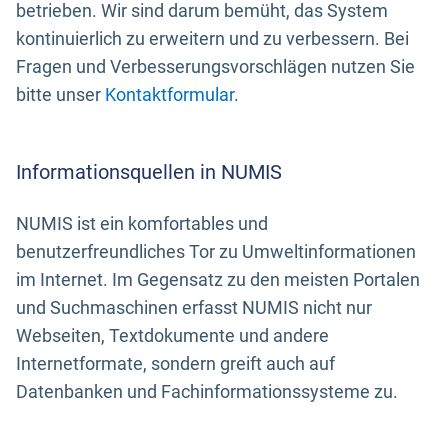
betrieben. Wir sind darum bemüht, das System
kontinuierlich zu erweitern und zu verbessern. Bei
Fragen und Verbesserungsvorschlägen nutzen Sie
bitte unser
Kontaktformular
.
Informationsquellen in NUMIS
NUMIS ist ein komfortables und
benutzerfreundliches Tor zu Umweltinformationen
im Internet. Im Gegensatz zu den meisten Portalen
und Suchmaschinen erfasst NUMIS nicht nur
Webseiten, Textdokumente und andere
Internetformate, sondern greift auch auf
Datenbanken und Fachinformationssysteme zu.