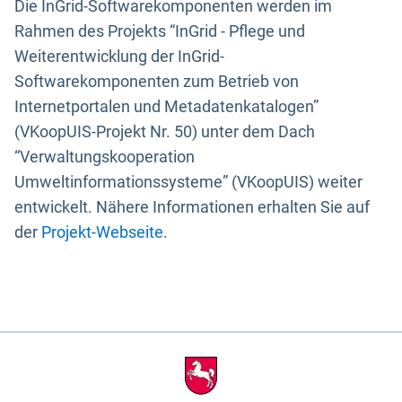
Die InGrid-Softwarekomponenten werden im
Rahmen des Projekts “InGrid - Pflege und
Weiterentwicklung der InGrid-
Softwarekomponenten zum Betrieb von
Internetportalen und Metadatenkatalogen”
(VKoopUIS-Projekt Nr. 50) unter dem Dach
“Verwaltungskooperation
Umweltinformationssysteme” (VKoopUIS) weiter
entwickelt. Nähere Informationen erhalten Sie auf
der
Projekt-Webseite
.