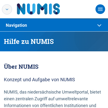
Navigation
Hilfe zu NUMIS
Über NUMIS
Konzept und Aufgabe von NUMIS
NUMIS, das niedersächsische Umweltportal, bietet
einen zentralen Zugriff auf umweltrelevante
Informationen von öffentlichen Institutionen und