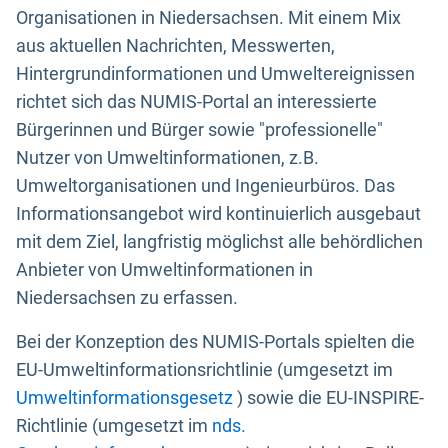
Organisationen in Niedersachsen. Mit einem Mix
aus aktuellen Nachrichten, Messwerten,
Hintergrundinformationen und Umweltereignissen
richtet sich das NUMIS-Portal an interessierte
Bürgerinnen und Bürger sowie "professionelle"
Nutzer von Umweltinformationen, z.B.
Umweltorganisationen und Ingenieurbüros. Das
Informationsangebot wird kontinuierlich ausgebaut
mit dem Ziel, langfristig möglichst alle behördlichen
Anbieter von Umweltinformationen in
Niedersachsen zu erfassen.
Bei der Konzeption des NUMIS-Portals spielten die
EU-Umweltinformationsrichtlinie (umgesetzt im
Umweltinformationsgesetz
) sowie die EU-INSPIRE-
Richtlinie (umgesetzt im
nds.