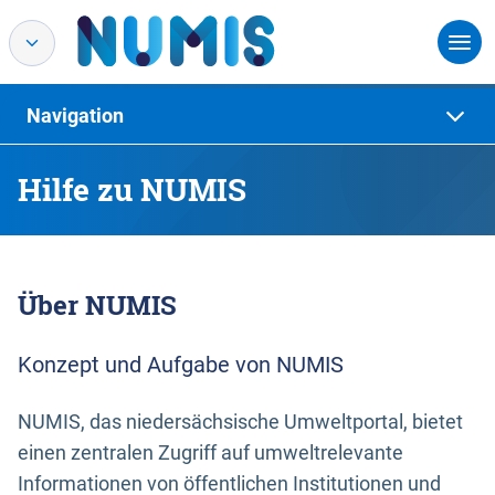
Navigation
Hilfe zu NUMIS
Über NUMIS
Konzept und Aufgabe von NUMIS
NUMIS, das niedersächsische Umweltportal, bietet
einen zentralen Zugriff auf umweltrelevante
Informationen von öffentlichen Institutionen und