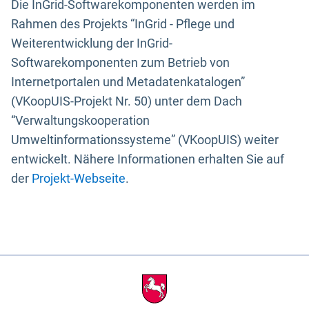
Die InGrid-Softwarekomponenten werden im
Rahmen des Projekts “InGrid - Pflege und
Weiterentwicklung der InGrid-
Softwarekomponenten zum Betrieb von
Internetportalen und Metadatenkatalogen”
(VKoopUIS-Projekt Nr. 50) unter dem Dach
“Verwaltungskooperation
Umweltinformationssysteme” (VKoopUIS) weiter
entwickelt. Nähere Informationen erhalten Sie auf
der
Projekt-Webseite
.