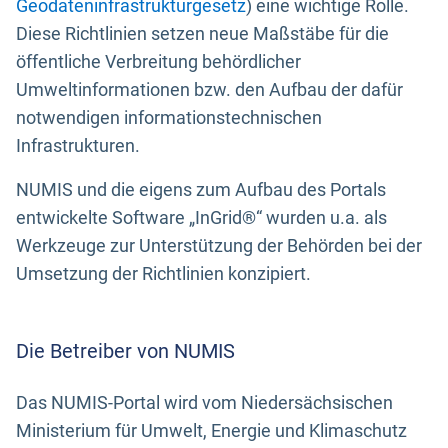
Geodateninfrastrukturgesetz
) eine wichtige Rolle.
Diese Richtlinien setzen neue Maßstäbe für die
öffentliche Verbreitung behördlicher
Umweltinformationen bzw. den Aufbau der dafür
notwendigen informationstechnischen
Infrastrukturen.
NUMIS und die eigens zum Aufbau des Portals
entwickelte Software „InGrid®“ wurden u.a. als
Werkzeuge zur Unterstützung der Behörden bei der
Umsetzung der Richtlinien konzipiert.
Die Betreiber von NUMIS
Das NUMIS-Portal wird vom Niedersächsischen
Ministerium für Umwelt, Energie und Klimaschutz