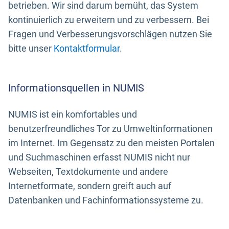
betrieben. Wir sind darum bemüht, das System
kontinuierlich zu erweitern und zu verbessern. Bei
Fragen und Verbesserungsvorschlägen nutzen Sie
bitte unser
Kontaktformular
.
Informationsquellen in NUMIS
NUMIS ist ein komfortables und
benutzerfreundliches Tor zu Umweltinformationen
im Internet. Im Gegensatz zu den meisten Portalen
und Suchmaschinen erfasst NUMIS nicht nur
Webseiten, Textdokumente und andere
Internetformate, sondern greift auch auf
Datenbanken und Fachinformationssysteme zu.