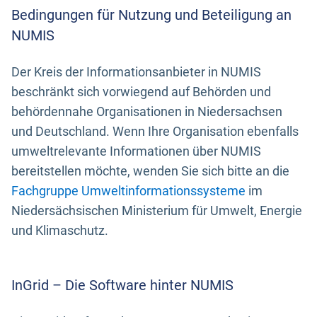
Bedingungen für Nutzung und Beteiligung an
NUMIS
Der Kreis der Informationsanbieter in NUMIS
beschränkt sich vorwiegend auf Behörden und
behördennahe Organisationen in Niedersachsen
und Deutschland. Wenn Ihre Organisation ebenfalls
umweltrelevante Informationen über NUMIS
bereitstellen möchte, wenden Sie sich bitte an die
Fachgruppe Umweltinformationssysteme
im
Niedersächsischen Ministerium für Umwelt, Energie
und Klimaschutz.
InGrid – Die Software hinter NUMIS