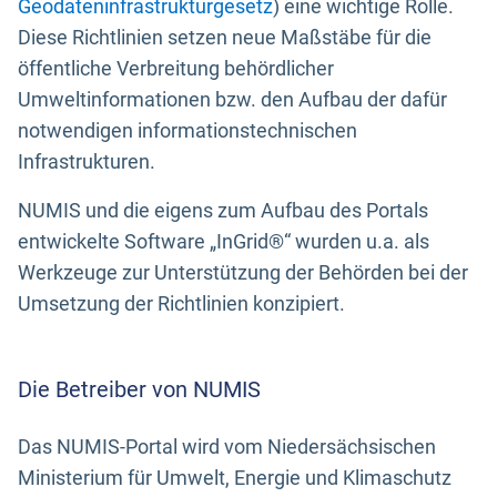
Geodateninfrastrukturgesetz
) eine wichtige Rolle.
Diese Richtlinien setzen neue Maßstäbe für die
öffentliche Verbreitung behördlicher
Umweltinformationen bzw. den Aufbau der dafür
notwendigen informationstechnischen
Infrastrukturen.
NUMIS und die eigens zum Aufbau des Portals
entwickelte Software „InGrid®“ wurden u.a. als
Werkzeuge zur Unterstützung der Behörden bei der
Umsetzung der Richtlinien konzipiert.
Die Betreiber von NUMIS
Das NUMIS-Portal wird vom Niedersächsischen
Ministerium für Umwelt, Energie und Klimaschutz