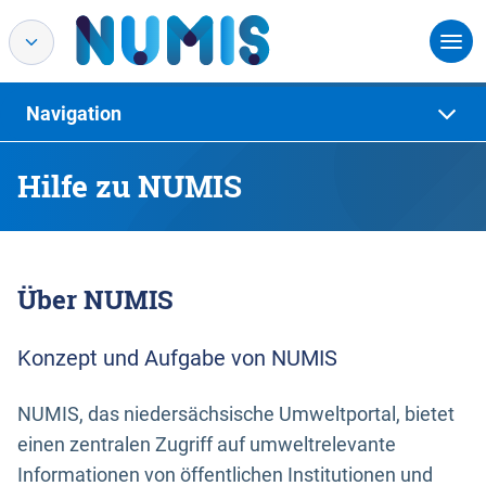
Navigation
Hilfe zu NUMIS
Über NUMIS
Konzept und Aufgabe von NUMIS
NUMIS, das niedersächsische Umweltportal, bietet
einen zentralen Zugriff auf umweltrelevante
Informationen von öffentlichen Institutionen und