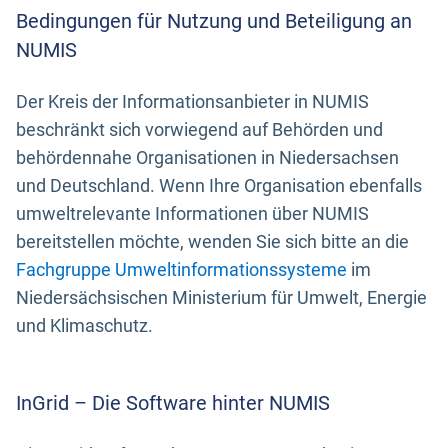
Bedingungen für Nutzung und Beteiligung an
NUMIS
Der Kreis der Informationsanbieter in NUMIS
beschränkt sich vorwiegend auf Behörden und
behördennahe Organisationen in Niedersachsen
und Deutschland. Wenn Ihre Organisation ebenfalls
umweltrelevante Informationen über NUMIS
bereitstellen möchte, wenden Sie sich bitte an die
Fachgruppe Umweltinformationssysteme
im
Niedersächsischen Ministerium für Umwelt, Energie
und Klimaschutz.
InGrid – Die Software hinter NUMIS