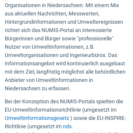
Organisationen in Niedersachsen. Mit einem Mix
aus aktuellen Nachrichten, Messwerten,
Hintergrundinformationen und Umweltereignissen
richtet sich das NUMIS-Portal an interessierte
Bürgerinnen und Bürger sowie "professionelle"
Nutzer von Umweltinformationen, z.B.
Umweltorganisationen und Ingenieurbüros. Das
Informationsangebot wird kontinuierlich ausgebaut
mit dem Ziel, langfristig möglichst alle behördlichen
Anbieter von Umweltinformationen in
Niedersachsen zu erfassen.
Bei der Konzeption des NUMIS-Portals spielten die
EU-Umweltinformationsrichtlinie (umgesetzt im
Umweltinformationsgesetz
) sowie die EU-INSPIRE-
Richtlinie (umgesetzt im
nds.