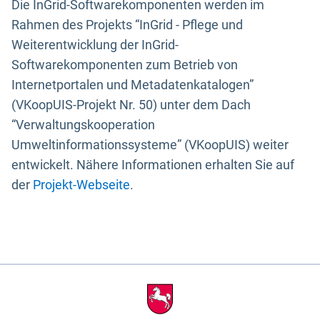
Die InGrid-Softwarekomponenten werden im
Rahmen des Projekts “InGrid - Pflege und
Weiterentwicklung der InGrid-
Softwarekomponenten zum Betrieb von
Internetportalen und Metadatenkatalogen”
(VKoopUIS-Projekt Nr. 50) unter dem Dach
“Verwaltungskooperation
Umweltinformationssysteme” (VKoopUIS) weiter
entwickelt. Nähere Informationen erhalten Sie auf
der
Projekt-Webseite
.