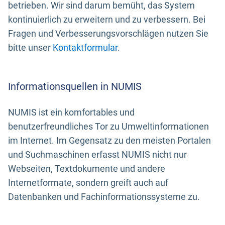
betrieben. Wir sind darum bemüht, das System
kontinuierlich zu erweitern und zu verbessern. Bei
Fragen und Verbesserungsvorschlägen nutzen Sie
bitte unser
Kontaktformular
.
Informationsquellen in NUMIS
NUMIS ist ein komfortables und
benutzerfreundliches Tor zu Umweltinformationen
im Internet. Im Gegensatz zu den meisten Portalen
und Suchmaschinen erfasst NUMIS nicht nur
Webseiten, Textdokumente und andere
Internetformate, sondern greift auch auf
Datenbanken und Fachinformationssysteme zu.