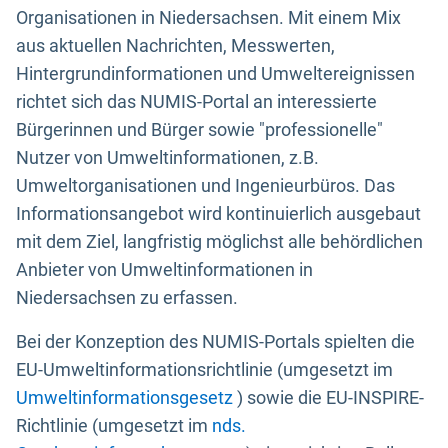
Organisationen in Niedersachsen. Mit einem Mix
aus aktuellen Nachrichten, Messwerten,
Hintergrundinformationen und Umweltereignissen
richtet sich das NUMIS-Portal an interessierte
Bürgerinnen und Bürger sowie "professionelle"
Nutzer von Umweltinformationen, z.B.
Umweltorganisationen und Ingenieurbüros. Das
Informationsangebot wird kontinuierlich ausgebaut
mit dem Ziel, langfristig möglichst alle behördlichen
Anbieter von Umweltinformationen in
Niedersachsen zu erfassen.
Bei der Konzeption des NUMIS-Portals spielten die
EU-Umweltinformationsrichtlinie (umgesetzt im
Umweltinformationsgesetz
) sowie die EU-INSPIRE-
Richtlinie (umgesetzt im
nds.