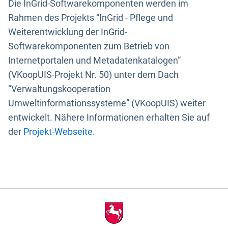
Die InGrid-Softwarekomponenten werden im
Rahmen des Projekts “InGrid - Pflege und
Weiterentwicklung der InGrid-
Softwarekomponenten zum Betrieb von
Internetportalen und Metadatenkatalogen”
(VKoopUIS-Projekt Nr. 50) unter dem Dach
“Verwaltungskooperation
Umweltinformationssysteme” (VKoopUIS) weiter
entwickelt. Nähere Informationen erhalten Sie auf
der
Projekt-Webseite
.