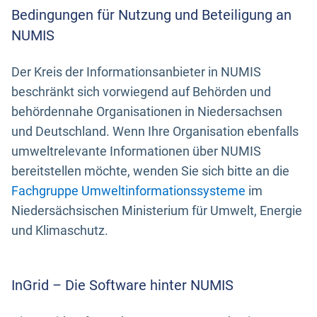
Bedingungen für Nutzung und Beteiligung an
NUMIS
Der Kreis der Informationsanbieter in NUMIS
beschränkt sich vorwiegend auf Behörden und
behördennahe Organisationen in Niedersachsen
und Deutschland. Wenn Ihre Organisation ebenfalls
umweltrelevante Informationen über NUMIS
bereitstellen möchte, wenden Sie sich bitte an die
Fachgruppe Umweltinformationssysteme
im
Niedersächsischen Ministerium für Umwelt, Energie
und Klimaschutz.
InGrid – Die Software hinter NUMIS