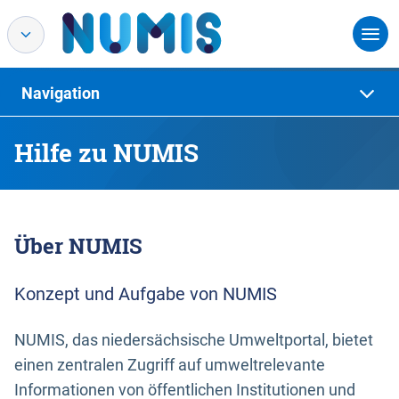
Navigation
Hilfe zu NUMIS
Über NUMIS
Konzept und Aufgabe von NUMIS
NUMIS, das niedersächsische Umweltportal, bietet
einen zentralen Zugriff auf umweltrelevante
Informationen von öffentlichen Institutionen und