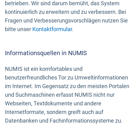
betrieben. Wir sind darum bemüht, das System
kontinuierlich zu erweitern und zu verbessern. Bei
Fragen und Verbesserungsvorschlägen nutzen Sie
bitte unser
Kontaktformular
.
Informationsquellen in NUMIS
NUMIS ist ein komfortables und
benutzerfreundliches Tor zu Umweltinformationen
im Internet. Im Gegensatz zu den meisten Portalen
und Suchmaschinen erfasst NUMIS nicht nur
Webseiten, Textdokumente und andere
Internetformate, sondern greift auch auf
Datenbanken und Fachinformationssysteme zu.