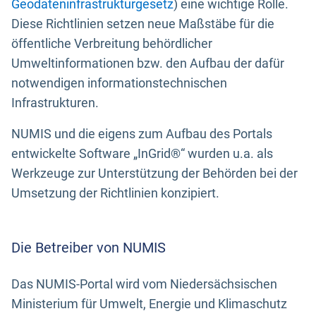
Geodateninfrastrukturgesetz
) eine wichtige Rolle.
Diese Richtlinien setzen neue Maßstäbe für die
öffentliche Verbreitung behördlicher
Umweltinformationen bzw. den Aufbau der dafür
notwendigen informationstechnischen
Infrastrukturen.
NUMIS und die eigens zum Aufbau des Portals
entwickelte Software „InGrid®“ wurden u.a. als
Werkzeuge zur Unterstützung der Behörden bei der
Umsetzung der Richtlinien konzipiert.
Die Betreiber von NUMIS
Das NUMIS-Portal wird vom Niedersächsischen
Ministerium für Umwelt, Energie und Klimaschutz