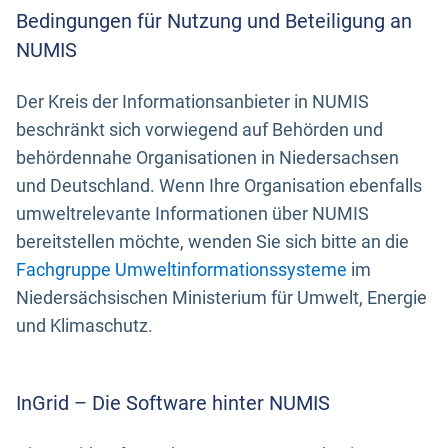
Bedingungen für Nutzung und Beteiligung an
NUMIS
Der Kreis der Informationsanbieter in NUMIS
beschränkt sich vorwiegend auf Behörden und
behördennahe Organisationen in Niedersachsen
und Deutschland. Wenn Ihre Organisation ebenfalls
umweltrelevante Informationen über NUMIS
bereitstellen möchte, wenden Sie sich bitte an die
Fachgruppe Umweltinformationssysteme
im
Niedersächsischen Ministerium für Umwelt, Energie
und Klimaschutz.
InGrid – Die Software hinter NUMIS