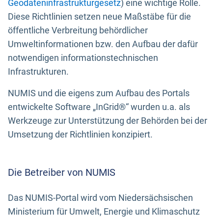
Geodateninfrastrukturgesetz
) eine wichtige Rolle.
Diese Richtlinien setzen neue Maßstäbe für die
öffentliche Verbreitung behördlicher
Umweltinformationen bzw. den Aufbau der dafür
notwendigen informationstechnischen
Infrastrukturen.
NUMIS und die eigens zum Aufbau des Portals
entwickelte Software „InGrid®“ wurden u.a. als
Werkzeuge zur Unterstützung der Behörden bei der
Umsetzung der Richtlinien konzipiert.
Die Betreiber von NUMIS
Das NUMIS-Portal wird vom Niedersächsischen
Ministerium für Umwelt, Energie und Klimaschutz