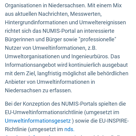
Organisationen in Niedersachsen. Mit einem Mix
aus aktuellen Nachrichten, Messwerten,
Hintergrundinformationen und Umweltereignissen
richtet sich das NUMIS-Portal an interessierte
Bürgerinnen und Bürger sowie "professionelle"
Nutzer von Umweltinformationen, z.B.
Umweltorganisationen und Ingenieurbüros. Das
Informationsangebot wird kontinuierlich ausgebaut
mit dem Ziel, langfristig möglichst alle behördlichen
Anbieter von Umweltinformationen in
Niedersachsen zu erfassen.
Bei der Konzeption des NUMIS-Portals spielten die
EU-Umweltinformationsrichtlinie (umgesetzt im
Umweltinformationsgesetz
) sowie die EU-INSPIRE-
Richtlinie (umgesetzt im
nds.