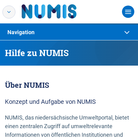
Navigation
Hilfe zu NUMIS
Über NUMIS
Konzept und Aufgabe von NUMIS
NUMIS, das niedersächsische Umweltportal, bietet
einen zentralen Zugriff auf umweltrelevante
Informationen von öffentlichen Institutionen und