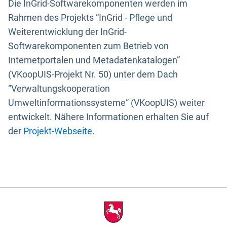
Die InGrid-Softwarekomponenten werden im
Rahmen des Projekts “InGrid - Pflege und
Weiterentwicklung der InGrid-
Softwarekomponenten zum Betrieb von
Internetportalen und Metadatenkatalogen”
(VKoopUIS-Projekt Nr. 50) unter dem Dach
“Verwaltungskooperation
Umweltinformationssysteme” (VKoopUIS) weiter
entwickelt. Nähere Informationen erhalten Sie auf
der
Projekt-Webseite
.