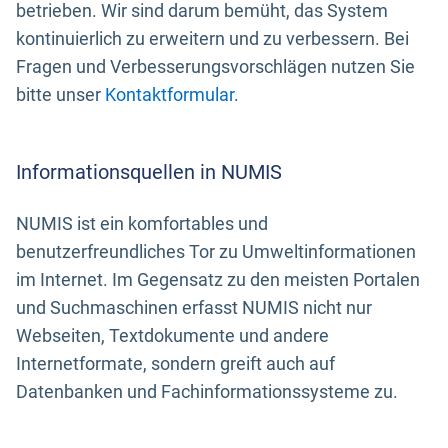
betrieben. Wir sind darum bemüht, das System
kontinuierlich zu erweitern und zu verbessern. Bei
Fragen und Verbesserungsvorschlägen nutzen Sie
bitte unser
Kontaktformular
.
Informationsquellen in NUMIS
NUMIS ist ein komfortables und
benutzerfreundliches Tor zu Umweltinformationen
im Internet. Im Gegensatz zu den meisten Portalen
und Suchmaschinen erfasst NUMIS nicht nur
Webseiten, Textdokumente und andere
Internetformate, sondern greift auch auf
Datenbanken und Fachinformationssysteme zu.