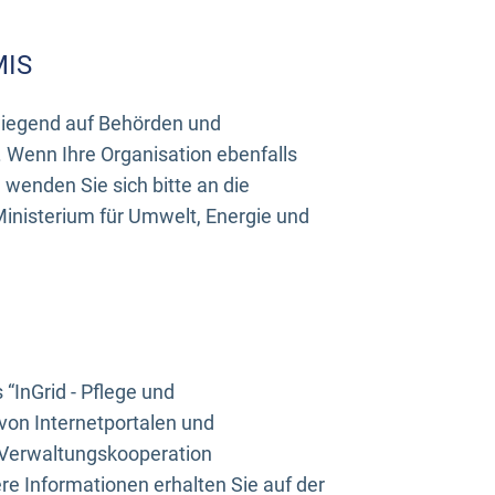
MIS
rwiegend auf Behörden und
Wenn Ihre Organisation ebenfalls
wenden Sie sich bitte an die
inisterium für Umwelt, Energie und
InGrid - Pflege und
on Internetportalen und
“Verwaltungskooperation
e Informationen erhalten Sie auf der