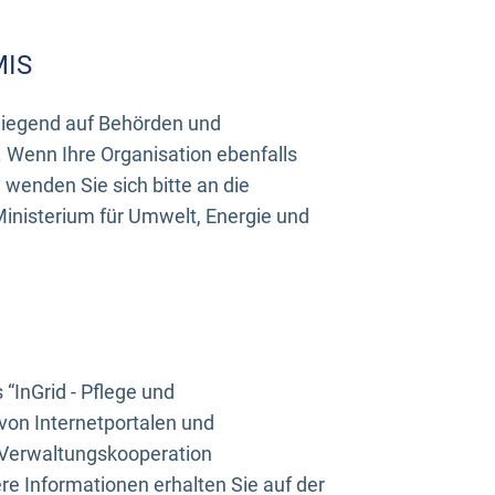
MIS
rwiegend auf Behörden und
Wenn Ihre Organisation ebenfalls
wenden Sie sich bitte an die
inisterium für Umwelt, Energie und
InGrid - Pflege und
on Internetportalen und
“Verwaltungskooperation
e Informationen erhalten Sie auf der