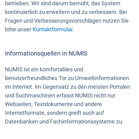
betrieben. Wir sind darum bemüht, das System
kontinuierlich zu erweitern und zu verbessern. Bei
Fragen und Verbesserungsvorschlägen nutzen Sie
bitte unser
Kontaktformular
.
Informationsquellen in NUMIS
NUMIS ist ein komfortables und
benutzerfreundliches Tor zu Umweltinformationen
im Internet. Im Gegensatz zu den meisten Portalen
und Suchmaschinen erfasst NUMIS nicht nur
Webseiten, Textdokumente und andere
Internetformate, sondern greift auch auf
Datenbanken und Fachinformationssysteme zu.