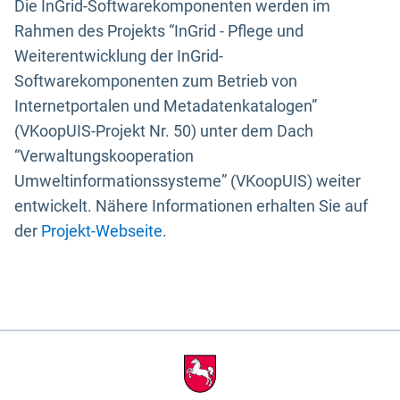
Die InGrid-Softwarekomponenten werden im
Rahmen des Projekts “InGrid - Pflege und
Weiterentwicklung der InGrid-
Softwarekomponenten zum Betrieb von
Internetportalen und Metadatenkatalogen”
(VKoopUIS-Projekt Nr. 50) unter dem Dach
“Verwaltungskooperation
Umweltinformationssysteme” (VKoopUIS) weiter
entwickelt. Nähere Informationen erhalten Sie auf
der
Projekt-Webseite
.