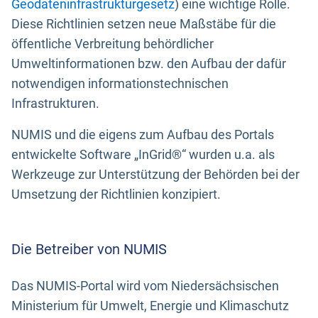
Geodateninfrastrukturgesetz
) eine wichtige Rolle.
Diese Richtlinien setzen neue Maßstäbe für die
öffentliche Verbreitung behördlicher
Umweltinformationen bzw. den Aufbau der dafür
notwendigen informationstechnischen
Infrastrukturen.
NUMIS und die eigens zum Aufbau des Portals
entwickelte Software „InGrid®“ wurden u.a. als
Werkzeuge zur Unterstützung der Behörden bei der
Umsetzung der Richtlinien konzipiert.
Die Betreiber von NUMIS
Das NUMIS-Portal wird vom Niedersächsischen
Ministerium für Umwelt, Energie und Klimaschutz