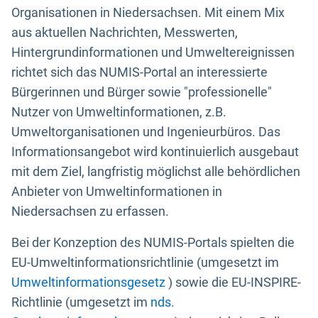
Organisationen in Niedersachsen. Mit einem Mix
aus aktuellen Nachrichten, Messwerten,
Hintergrundinformationen und Umweltereignissen
richtet sich das NUMIS-Portal an interessierte
Bürgerinnen und Bürger sowie "professionelle"
Nutzer von Umweltinformationen, z.B.
Umweltorganisationen und Ingenieurbüros. Das
Informationsangebot wird kontinuierlich ausgebaut
mit dem Ziel, langfristig möglichst alle behördlichen
Anbieter von Umweltinformationen in
Niedersachsen zu erfassen.
Bei der Konzeption des NUMIS-Portals spielten die
EU-Umweltinformationsrichtlinie (umgesetzt im
Umweltinformationsgesetz
) sowie die EU-INSPIRE-
Richtlinie (umgesetzt im
nds.