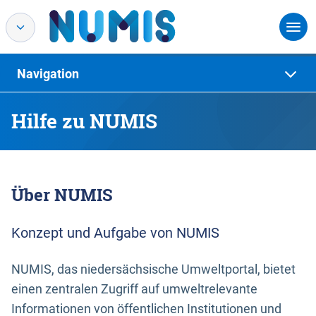
Navigation
Hilfe zu NUMIS
Über NUMIS
Konzept und Aufgabe von NUMIS
NUMIS, das niedersächsische Umweltportal, bietet
einen zentralen Zugriff auf umweltrelevante
Informationen von öffentlichen Institutionen und