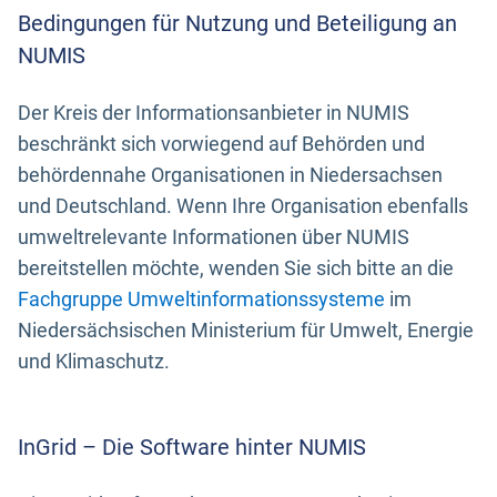
Bedingungen für Nutzung und Beteiligung an
NUMIS
Der Kreis der Informationsanbieter in NUMIS
beschränkt sich vorwiegend auf Behörden und
behördennahe Organisationen in Niedersachsen
und Deutschland. Wenn Ihre Organisation ebenfalls
umweltrelevante Informationen über NUMIS
bereitstellen möchte, wenden Sie sich bitte an die
Fachgruppe Umweltinformationssysteme
im
Niedersächsischen Ministerium für Umwelt, Energie
und Klimaschutz.
InGrid – Die Software hinter NUMIS