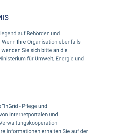
MIS
rwiegend auf Behörden und
Wenn Ihre Organisation ebenfalls
wenden Sie sich bitte an die
inisterium für Umwelt, Energie und
InGrid - Pflege und
on Internetportalen und
“Verwaltungskooperation
e Informationen erhalten Sie auf der