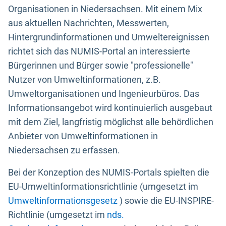
Organisationen in Niedersachsen. Mit einem Mix
aus aktuellen Nachrichten, Messwerten,
Hintergrundinformationen und Umweltereignissen
richtet sich das NUMIS-Portal an interessierte
Bürgerinnen und Bürger sowie "professionelle"
Nutzer von Umweltinformationen, z.B.
Umweltorganisationen und Ingenieurbüros. Das
Informationsangebot wird kontinuierlich ausgebaut
mit dem Ziel, langfristig möglichst alle behördlichen
Anbieter von Umweltinformationen in
Niedersachsen zu erfassen.
Bei der Konzeption des NUMIS-Portals spielten die
EU-Umweltinformationsrichtlinie (umgesetzt im
Umweltinformationsgesetz
) sowie die EU-INSPIRE-
Richtlinie (umgesetzt im
nds.