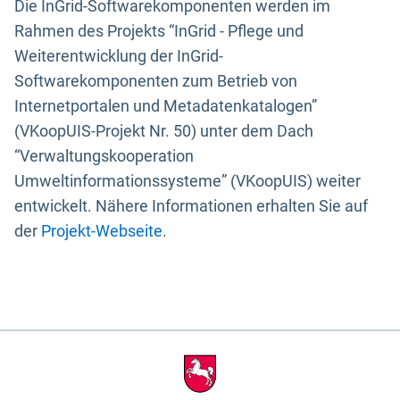
Die InGrid-Softwarekomponenten werden im
Rahmen des Projekts “InGrid - Pflege und
Weiterentwicklung der InGrid-
Softwarekomponenten zum Betrieb von
Internetportalen und Metadatenkatalogen”
(VKoopUIS-Projekt Nr. 50) unter dem Dach
“Verwaltungskooperation
Umweltinformationssysteme” (VKoopUIS) weiter
entwickelt. Nähere Informationen erhalten Sie auf
der
Projekt-Webseite
.