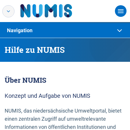
Navigation
Hilfe zu NUMIS
Über NUMIS
Konzept und Aufgabe von NUMIS
NUMIS, das niedersächsische Umweltportal, bietet
einen zentralen Zugriff auf umweltrelevante
Informationen von öffentlichen Institutionen und