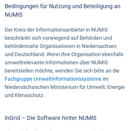
Bedingungen für Nutzung und Beteiligung an
NUMIS
Der Kreis der Informationsanbieter in NUMIS
beschränkt sich vorwiegend auf Behörden und
behördennahe Organisationen in Niedersachsen
und Deutschland. Wenn Ihre Organisation ebenfalls
umweltrelevante Informationen über NUMIS
bereitstellen möchte, wenden Sie sich bitte an die
Fachgruppe Umweltinformationssysteme
im
Niedersächsischen Ministerium für Umwelt, Energie
und Klimaschutz.
InGrid – Die Software hinter NUMIS