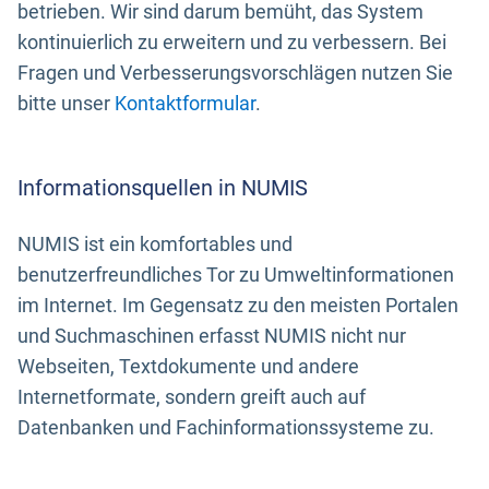
betrieben. Wir sind darum bemüht, das System
kontinuierlich zu erweitern und zu verbessern. Bei
Fragen und Verbesserungsvorschlägen nutzen Sie
bitte unser
Kontaktformular
.
Informationsquellen in NUMIS
NUMIS ist ein komfortables und
benutzerfreundliches Tor zu Umweltinformationen
im Internet. Im Gegensatz zu den meisten Portalen
und Suchmaschinen erfasst NUMIS nicht nur
Webseiten, Textdokumente und andere
Internetformate, sondern greift auch auf
Datenbanken und Fachinformationssysteme zu.