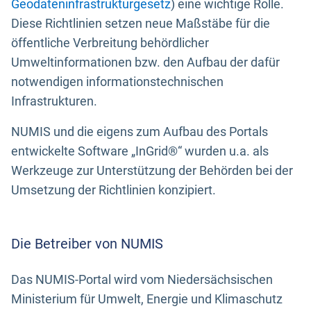
Geodateninfrastrukturgesetz
) eine wichtige Rolle.
Diese Richtlinien setzen neue Maßstäbe für die
öffentliche Verbreitung behördlicher
Umweltinformationen bzw. den Aufbau der dafür
notwendigen informationstechnischen
Infrastrukturen.
NUMIS und die eigens zum Aufbau des Portals
entwickelte Software „InGrid®“ wurden u.a. als
Werkzeuge zur Unterstützung der Behörden bei der
Umsetzung der Richtlinien konzipiert.
Die Betreiber von NUMIS
Das NUMIS-Portal wird vom Niedersächsischen
Ministerium für Umwelt, Energie und Klimaschutz