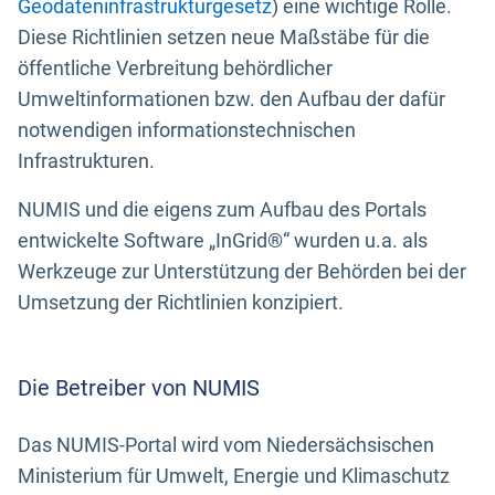
Geodateninfrastrukturgesetz
) eine wichtige Rolle.
Diese Richtlinien setzen neue Maßstäbe für die
öffentliche Verbreitung behördlicher
Umweltinformationen bzw. den Aufbau der dafür
notwendigen informationstechnischen
Infrastrukturen.
NUMIS und die eigens zum Aufbau des Portals
entwickelte Software „InGrid®“ wurden u.a. als
Werkzeuge zur Unterstützung der Behörden bei der
Umsetzung der Richtlinien konzipiert.
Die Betreiber von NUMIS
Das NUMIS-Portal wird vom Niedersächsischen
Ministerium für Umwelt, Energie und Klimaschutz