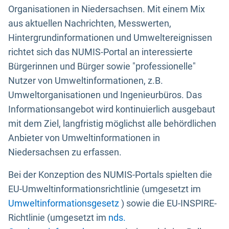
Organisationen in Niedersachsen. Mit einem Mix
aus aktuellen Nachrichten, Messwerten,
Hintergrundinformationen und Umweltereignissen
richtet sich das NUMIS-Portal an interessierte
Bürgerinnen und Bürger sowie "professionelle"
Nutzer von Umweltinformationen, z.B.
Umweltorganisationen und Ingenieurbüros. Das
Informationsangebot wird kontinuierlich ausgebaut
mit dem Ziel, langfristig möglichst alle behördlichen
Anbieter von Umweltinformationen in
Niedersachsen zu erfassen.
Bei der Konzeption des NUMIS-Portals spielten die
EU-Umweltinformationsrichtlinie (umgesetzt im
Umweltinformationsgesetz
) sowie die EU-INSPIRE-
Richtlinie (umgesetzt im
nds.