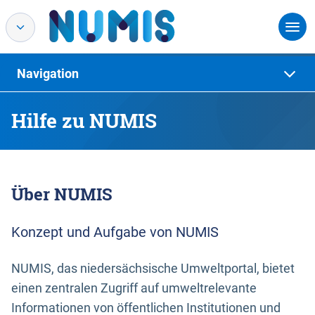
Navigation
Hilfe zu NUMIS
Über NUMIS
Konzept und Aufgabe von NUMIS
NUMIS, das niedersächsische Umweltportal, bietet
einen zentralen Zugriff auf umweltrelevante
Informationen von öffentlichen Institutionen und