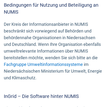
Bedingungen für Nutzung und Beteiligung an
NUMIS
Der Kreis der Informationsanbieter in NUMIS
beschränkt sich vorwiegend auf Behörden und
behördennahe Organisationen in Niedersachsen
und Deutschland. Wenn Ihre Organisation ebenfalls
umweltrelevante Informationen über NUMIS
bereitstellen möchte, wenden Sie sich bitte an die
Fachgruppe Umweltinformationssysteme
im
Niedersächsischen Ministerium für Umwelt, Energie
und Klimaschutz.
InGrid – Die Software hinter NUMIS