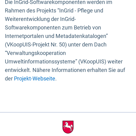
Die InGrid-Softwarekomponenten werden im
Rahmen des Projekts “InGrid - Pflege und
Weiterentwicklung der InGrid-
Softwarekomponenten zum Betrieb von
Internetportalen und Metadatenkatalogen”
(VKoopUIS-Projekt Nr. 50) unter dem Dach
“Verwaltungskooperation
Umweltinformationssysteme” (VKoopUIS) weiter
entwickelt. Nähere Informationen erhalten Sie auf
der
Projekt-Webseite
.