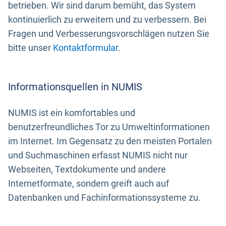
betrieben. Wir sind darum bemüht, das System
kontinuierlich zu erweitern und zu verbessern. Bei
Fragen und Verbesserungsvorschlägen nutzen Sie
bitte unser
Kontaktformular
.
Informationsquellen in NUMIS
NUMIS ist ein komfortables und
benutzerfreundliches Tor zu Umweltinformationen
im Internet. Im Gegensatz zu den meisten Portalen
und Suchmaschinen erfasst NUMIS nicht nur
Webseiten, Textdokumente und andere
Internetformate, sondern greift auch auf
Datenbanken und Fachinformationssysteme zu.