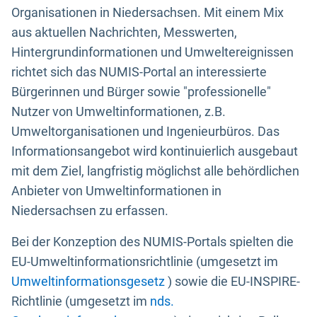
Organisationen in Niedersachsen. Mit einem Mix
aus aktuellen Nachrichten, Messwerten,
Hintergrundinformationen und Umweltereignissen
richtet sich das NUMIS-Portal an interessierte
Bürgerinnen und Bürger sowie "professionelle"
Nutzer von Umweltinformationen, z.B.
Umweltorganisationen und Ingenieurbüros. Das
Informationsangebot wird kontinuierlich ausgebaut
mit dem Ziel, langfristig möglichst alle behördlichen
Anbieter von Umweltinformationen in
Niedersachsen zu erfassen.
Bei der Konzeption des NUMIS-Portals spielten die
EU-Umweltinformationsrichtlinie (umgesetzt im
Umweltinformationsgesetz
) sowie die EU-INSPIRE-
Richtlinie (umgesetzt im
nds.