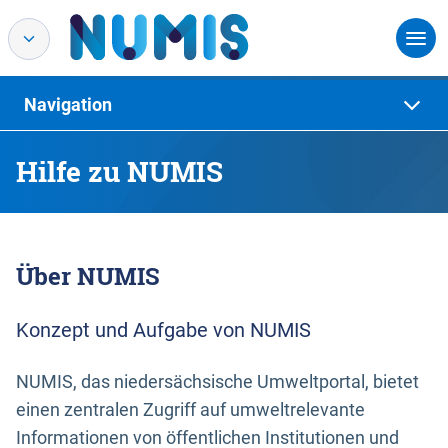
Navigation
Hilfe zu NUMIS
Über NUMIS
Konzept und Aufgabe von NUMIS
NUMIS, das niedersächsische Umweltportal, bietet
einen zentralen Zugriff auf umweltrelevante
Informationen von öffentlichen Institutionen und