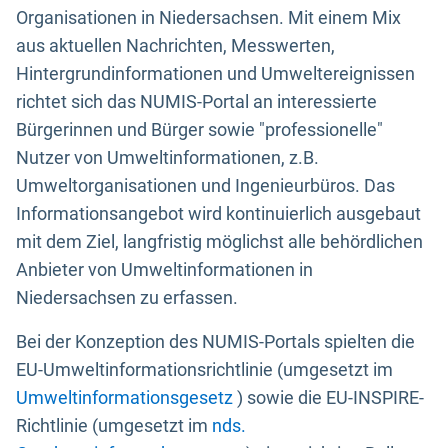
Organisationen in Niedersachsen. Mit einem Mix
aus aktuellen Nachrichten, Messwerten,
Hintergrundinformationen und Umweltereignissen
richtet sich das NUMIS-Portal an interessierte
Bürgerinnen und Bürger sowie "professionelle"
Nutzer von Umweltinformationen, z.B.
Umweltorganisationen und Ingenieurbüros. Das
Informationsangebot wird kontinuierlich ausgebaut
mit dem Ziel, langfristig möglichst alle behördlichen
Anbieter von Umweltinformationen in
Niedersachsen zu erfassen.
Bei der Konzeption des NUMIS-Portals spielten die
EU-Umweltinformationsrichtlinie (umgesetzt im
Umweltinformationsgesetz
) sowie die EU-INSPIRE-
Richtlinie (umgesetzt im
nds.