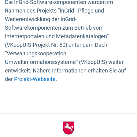
Die InGrid-Softwarekomponenten werden im
Rahmen des Projekts “InGrid - Pflege und
Weiterentwicklung der InGrid-
Softwarekomponenten zum Betrieb von
Internetportalen und Metadatenkatalogen”
(VKoopUIS-Projekt Nr. 50) unter dem Dach
“Verwaltungskooperation
Umweltinformationssysteme” (VKoopUIS) weiter
entwickelt. Nähere Informationen erhalten Sie auf
der
Projekt-Webseite
.