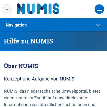
Navigation
Hilfe zu NUMIS
Über NUMIS
Konzept und Aufgabe von NUMIS
NUMIS, das niedersächsische Umweltportal, bietet
einen zentralen Zugriff auf umweltrelevante
Informationen von öffentlichen Institutionen und