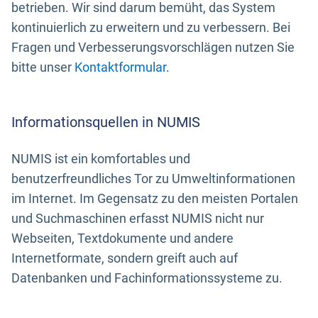
betrieben. Wir sind darum bemüht, das System
kontinuierlich zu erweitern und zu verbessern. Bei
Fragen und Verbesserungsvorschlägen nutzen Sie
bitte unser
Kontaktformular
.
Informationsquellen in NUMIS
NUMIS ist ein komfortables und
benutzerfreundliches Tor zu Umweltinformationen
im Internet. Im Gegensatz zu den meisten Portalen
und Suchmaschinen erfasst NUMIS nicht nur
Webseiten, Textdokumente und andere
Internetformate, sondern greift auch auf
Datenbanken und Fachinformationssysteme zu.