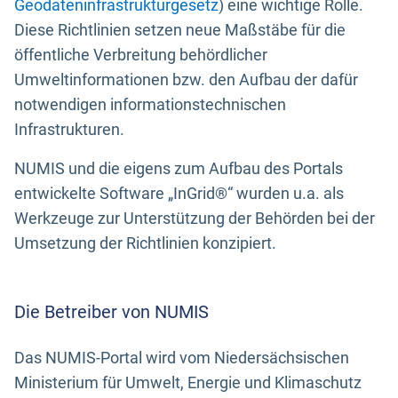
Geodateninfrastrukturgesetz
) eine wichtige Rolle.
Diese Richtlinien setzen neue Maßstäbe für die
öffentliche Verbreitung behördlicher
Umweltinformationen bzw. den Aufbau der dafür
notwendigen informationstechnischen
Infrastrukturen.
NUMIS und die eigens zum Aufbau des Portals
entwickelte Software „InGrid®“ wurden u.a. als
Werkzeuge zur Unterstützung der Behörden bei der
Umsetzung der Richtlinien konzipiert.
Die Betreiber von NUMIS
Das NUMIS-Portal wird vom Niedersächsischen
Ministerium für Umwelt, Energie und Klimaschutz