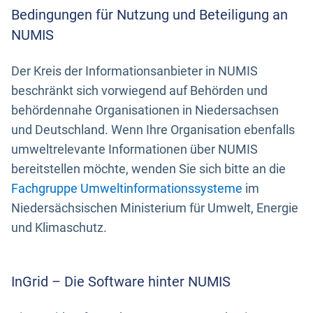
Bedingungen für Nutzung und Beteiligung an
NUMIS
Der Kreis der Informationsanbieter in NUMIS
beschränkt sich vorwiegend auf Behörden und
behördennahe Organisationen in Niedersachsen
und Deutschland. Wenn Ihre Organisation ebenfalls
umweltrelevante Informationen über NUMIS
bereitstellen möchte, wenden Sie sich bitte an die
Fachgruppe Umweltinformationssysteme
im
Niedersächsischen Ministerium für Umwelt, Energie
und Klimaschutz.
InGrid – Die Software hinter NUMIS