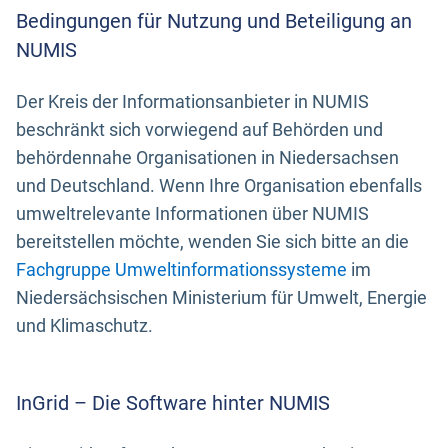
Bedingungen für Nutzung und Beteiligung an
NUMIS
Der Kreis der Informationsanbieter in NUMIS
beschränkt sich vorwiegend auf Behörden und
behördennahe Organisationen in Niedersachsen
und Deutschland. Wenn Ihre Organisation ebenfalls
umweltrelevante Informationen über NUMIS
bereitstellen möchte, wenden Sie sich bitte an die
Fachgruppe Umweltinformationssysteme
im
Niedersächsischen Ministerium für Umwelt, Energie
und Klimaschutz.
InGrid – Die Software hinter NUMIS