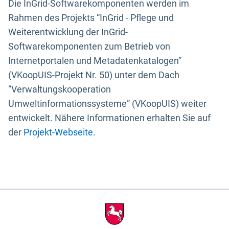
Die InGrid-Softwarekomponenten werden im
Rahmen des Projekts “InGrid - Pflege und
Weiterentwicklung der InGrid-
Softwarekomponenten zum Betrieb von
Internetportalen und Metadatenkatalogen”
(VKoopUIS-Projekt Nr. 50) unter dem Dach
“Verwaltungskooperation
Umweltinformationssysteme” (VKoopUIS) weiter
entwickelt. Nähere Informationen erhalten Sie auf
der
Projekt-Webseite
.