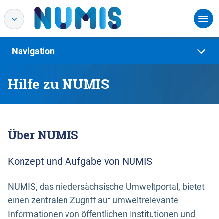
Navigation
Hilfe zu NUMIS
Über NUMIS
Konzept und Aufgabe von NUMIS
NUMIS, das niedersächsische Umweltportal, bietet
einen zentralen Zugriff auf umweltrelevante
Informationen von öffentlichen Institutionen und