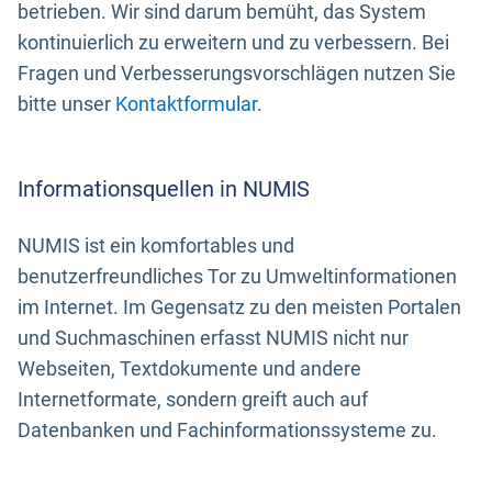
betrieben. Wir sind darum bemüht, das System
kontinuierlich zu erweitern und zu verbessern. Bei
Fragen und Verbesserungsvorschlägen nutzen Sie
bitte unser
Kontaktformular
.
Informationsquellen in NUMIS
NUMIS ist ein komfortables und
benutzerfreundliches Tor zu Umweltinformationen
im Internet. Im Gegensatz zu den meisten Portalen
und Suchmaschinen erfasst NUMIS nicht nur
Webseiten, Textdokumente und andere
Internetformate, sondern greift auch auf
Datenbanken und Fachinformationssysteme zu.