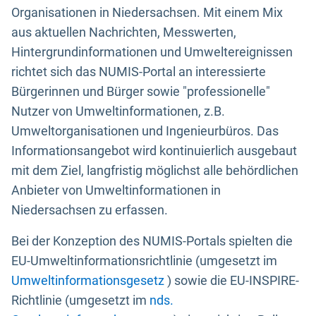
Organisationen in Niedersachsen. Mit einem Mix
aus aktuellen Nachrichten, Messwerten,
Hintergrundinformationen und Umweltereignissen
richtet sich das NUMIS-Portal an interessierte
Bürgerinnen und Bürger sowie "professionelle"
Nutzer von Umweltinformationen, z.B.
Umweltorganisationen und Ingenieurbüros. Das
Informationsangebot wird kontinuierlich ausgebaut
mit dem Ziel, langfristig möglichst alle behördlichen
Anbieter von Umweltinformationen in
Niedersachsen zu erfassen.
Bei der Konzeption des NUMIS-Portals spielten die
EU-Umweltinformationsrichtlinie (umgesetzt im
Umweltinformationsgesetz
) sowie die EU-INSPIRE-
Richtlinie (umgesetzt im
nds.