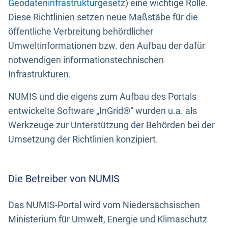
Geodateninfrastrukturgesetz
) eine wichtige Rolle.
Diese Richtlinien setzen neue Maßstäbe für die
öffentliche Verbreitung behördlicher
Umweltinformationen bzw. den Aufbau der dafür
notwendigen informationstechnischen
Infrastrukturen.
NUMIS und die eigens zum Aufbau des Portals
entwickelte Software „InGrid®“ wurden u.a. als
Werkzeuge zur Unterstützung der Behörden bei der
Umsetzung der Richtlinien konzipiert.
Die Betreiber von NUMIS
Das NUMIS-Portal wird vom Niedersächsischen
Ministerium für Umwelt, Energie und Klimaschutz