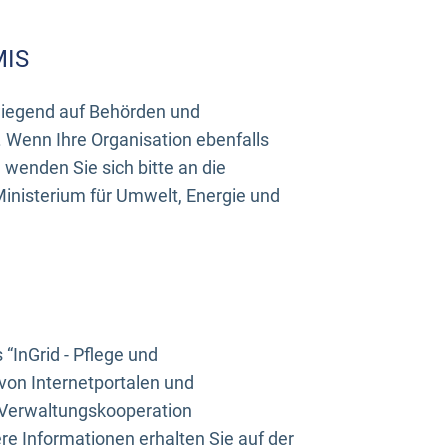
MIS
rwiegend auf Behörden und
Wenn Ihre Organisation ebenfalls
wenden Sie sich bitte an die
inisterium für Umwelt, Energie und
InGrid - Pflege und
on Internetportalen und
“Verwaltungskooperation
e Informationen erhalten Sie auf der