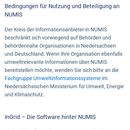
Bedingungen für Nutzung und Beteiligung an
NUMIS
Der Kreis der Informationsanbieter in NUMIS
beschränkt sich vorwiegend auf Behörden und
behördennahe Organisationen in Niedersachsen
und Deutschland. Wenn Ihre Organisation ebenfalls
umweltrelevante Informationen über NUMIS
bereitstellen möchte, wenden Sie sich bitte an die
Fachgruppe Umweltinformationssysteme
im
Niedersächsischen Ministerium für Umwelt, Energie
und Klimaschutz.
InGrid – Die Software hinter NUMIS