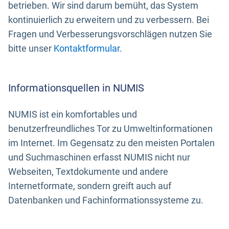
betrieben. Wir sind darum bemüht, das System
kontinuierlich zu erweitern und zu verbessern. Bei
Fragen und Verbesserungsvorschlägen nutzen Sie
bitte unser
Kontaktformular
.
Informationsquellen in NUMIS
NUMIS ist ein komfortables und
benutzerfreundliches Tor zu Umweltinformationen
im Internet. Im Gegensatz zu den meisten Portalen
und Suchmaschinen erfasst NUMIS nicht nur
Webseiten, Textdokumente und andere
Internetformate, sondern greift auch auf
Datenbanken und Fachinformationssysteme zu.