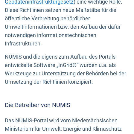
Geodateninfrastrukturgesetz
) eine wichtige Rolle.
Diese Richtlinien setzen neue Maßstäbe für die
öffentliche Verbreitung behördlicher
Umweltinformationen bzw. den Aufbau der dafür
notwendigen informationstechnischen
Infrastrukturen.
NUMIS und die eigens zum Aufbau des Portals
entwickelte Software „InGrid®“ wurden u.a. als
Werkzeuge zur Unterstützung der Behörden bei der
Umsetzung der Richtlinien konzipiert.
Die Betreiber von NUMIS
Das NUMIS-Portal wird vom Niedersächsischen
Ministerium für Umwelt, Energie und Klimaschutz