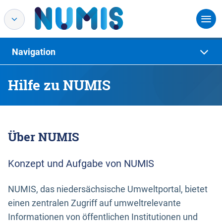
Navigation
Hilfe zu NUMIS
Über NUMIS
Konzept und Aufgabe von NUMIS
NUMIS, das niedersächsische Umweltportal, bietet
einen zentralen Zugriff auf umweltrelevante
Informationen von öffentlichen Institutionen und