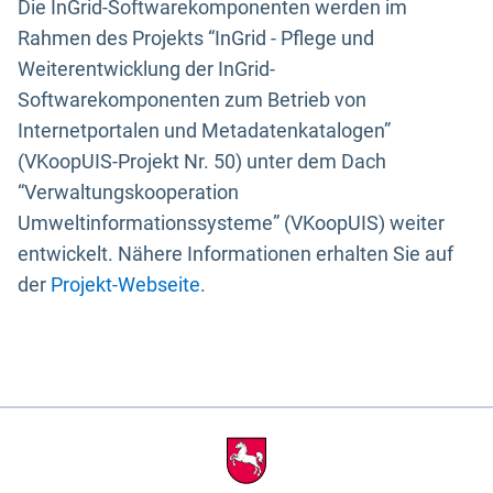
Die InGrid-Softwarekomponenten werden im
Rahmen des Projekts “InGrid - Pflege und
Weiterentwicklung der InGrid-
Softwarekomponenten zum Betrieb von
Internetportalen und Metadatenkatalogen”
(VKoopUIS-Projekt Nr. 50) unter dem Dach
“Verwaltungskooperation
Umweltinformationssysteme” (VKoopUIS) weiter
entwickelt. Nähere Informationen erhalten Sie auf
der
Projekt-Webseite
.