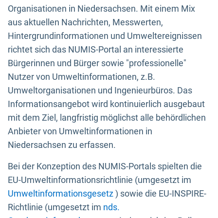
Organisationen in Niedersachsen. Mit einem Mix
aus aktuellen Nachrichten, Messwerten,
Hintergrundinformationen und Umweltereignissen
richtet sich das NUMIS-Portal an interessierte
Bürgerinnen und Bürger sowie "professionelle"
Nutzer von Umweltinformationen, z.B.
Umweltorganisationen und Ingenieurbüros. Das
Informationsangebot wird kontinuierlich ausgebaut
mit dem Ziel, langfristig möglichst alle behördlichen
Anbieter von Umweltinformationen in
Niedersachsen zu erfassen.
Bei der Konzeption des NUMIS-Portals spielten die
EU-Umweltinformationsrichtlinie (umgesetzt im
Umweltinformationsgesetz
) sowie die EU-INSPIRE-
Richtlinie (umgesetzt im
nds.