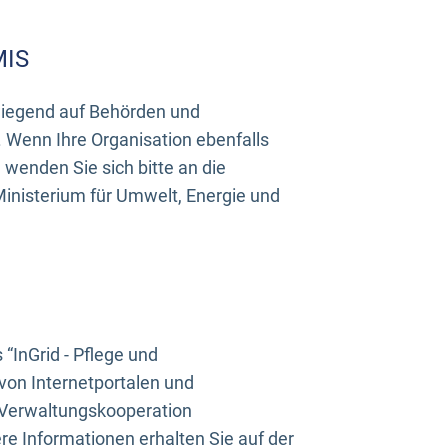
MIS
rwiegend auf Behörden und
Wenn Ihre Organisation ebenfalls
wenden Sie sich bitte an die
inisterium für Umwelt, Energie und
InGrid - Pflege und
on Internetportalen und
“Verwaltungskooperation
e Informationen erhalten Sie auf der