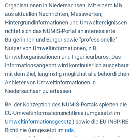
Organisationen in Niedersachsen. Mit einem Mix
aus aktuellen Nachrichten, Messwerten,
Hintergrundinformationen und Umweltereignissen
richtet sich das NUMIS-Portal an interessierte
Bürgerinnen und Bürger sowie "professionelle"
Nutzer von Umweltinformationen, z.B.
Umweltorganisationen und Ingenieurbüros. Das
Informationsangebot wird kontinuierlich ausgebaut
mit dem Ziel, langfristig möglichst alle behördlichen
Anbieter von Umweltinformationen in
Niedersachsen zu erfassen.
Bei der Konzeption des NUMIS-Portals spielten die
EU-Umweltinformationsrichtlinie (umgesetzt im
Umweltinformationsgesetz
) sowie die EU-INSPIRE-
Richtlinie (umgesetzt im
nds.