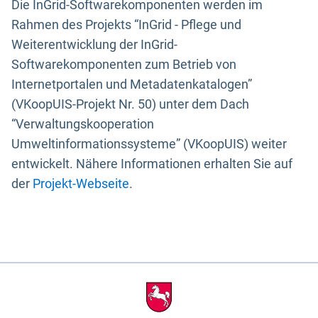
Die InGrid-Softwarekomponenten werden im
Rahmen des Projekts “InGrid - Pflege und
Weiterentwicklung der InGrid-
Softwarekomponenten zum Betrieb von
Internetportalen und Metadatenkatalogen”
(VKoopUIS-Projekt Nr. 50) unter dem Dach
“Verwaltungskooperation
Umweltinformationssysteme” (VKoopUIS) weiter
entwickelt. Nähere Informationen erhalten Sie auf
der
Projekt-Webseite
.