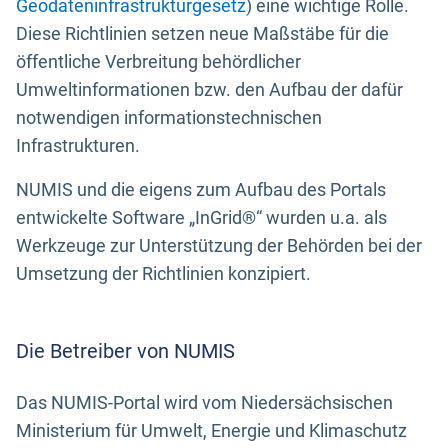
Geodateninfrastrukturgesetz
) eine wichtige Rolle.
Diese Richtlinien setzen neue Maßstäbe für die
öffentliche Verbreitung behördlicher
Umweltinformationen bzw. den Aufbau der dafür
notwendigen informationstechnischen
Infrastrukturen.
NUMIS und die eigens zum Aufbau des Portals
entwickelte Software „InGrid®“ wurden u.a. als
Werkzeuge zur Unterstützung der Behörden bei der
Umsetzung der Richtlinien konzipiert.
Die Betreiber von NUMIS
Das NUMIS-Portal wird vom Niedersächsischen
Ministerium für Umwelt, Energie und Klimaschutz