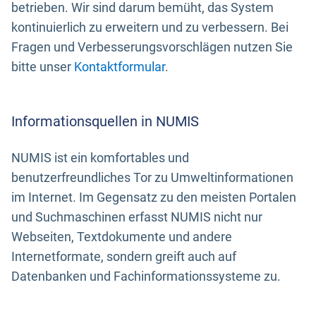
betrieben. Wir sind darum bemüht, das System
kontinuierlich zu erweitern und zu verbessern. Bei
Fragen und Verbesserungsvorschlägen nutzen Sie
bitte unser
Kontaktformular
.
Informationsquellen in NUMIS
NUMIS ist ein komfortables und
benutzerfreundliches Tor zu Umweltinformationen
im Internet. Im Gegensatz zu den meisten Portalen
und Suchmaschinen erfasst NUMIS nicht nur
Webseiten, Textdokumente und andere
Internetformate, sondern greift auch auf
Datenbanken und Fachinformationssysteme zu.