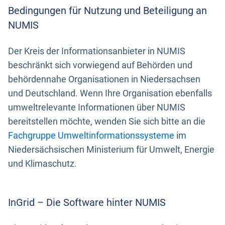
Bedingungen für Nutzung und Beteiligung an
NUMIS
Der Kreis der Informationsanbieter in NUMIS
beschränkt sich vorwiegend auf Behörden und
behördennahe Organisationen in Niedersachsen
und Deutschland. Wenn Ihre Organisation ebenfalls
umweltrelevante Informationen über NUMIS
bereitstellen möchte, wenden Sie sich bitte an die
Fachgruppe Umweltinformationssysteme
im
Niedersächsischen Ministerium für Umwelt, Energie
und Klimaschutz.
InGrid – Die Software hinter NUMIS