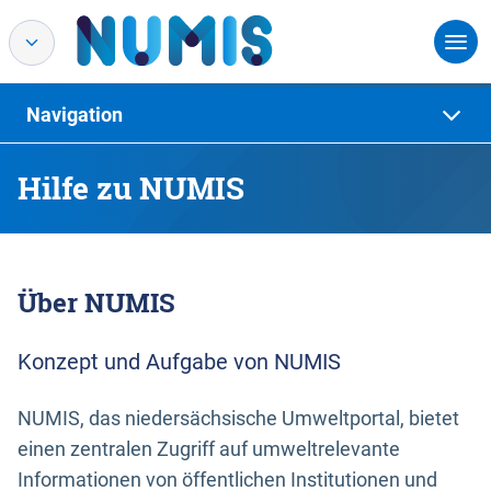
Navigation
Hilfe zu NUMIS
Über NUMIS
Konzept und Aufgabe von NUMIS
NUMIS, das niedersächsische Umweltportal, bietet
einen zentralen Zugriff auf umweltrelevante
Informationen von öffentlichen Institutionen und