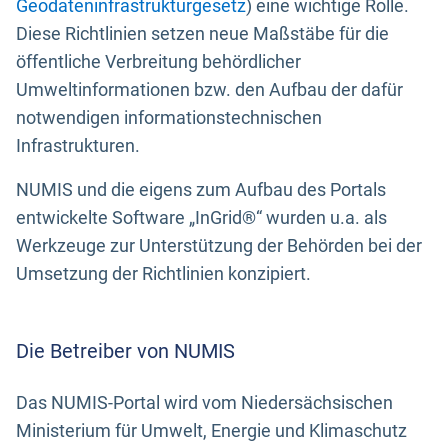
Geodateninfrastrukturgesetz
) eine wichtige Rolle.
Diese Richtlinien setzen neue Maßstäbe für die
öffentliche Verbreitung behördlicher
Umweltinformationen bzw. den Aufbau der dafür
notwendigen informationstechnischen
Infrastrukturen.
NUMIS und die eigens zum Aufbau des Portals
entwickelte Software „InGrid®“ wurden u.a. als
Werkzeuge zur Unterstützung der Behörden bei der
Umsetzung der Richtlinien konzipiert.
Die Betreiber von NUMIS
Das NUMIS-Portal wird vom Niedersächsischen
Ministerium für Umwelt, Energie und Klimaschutz