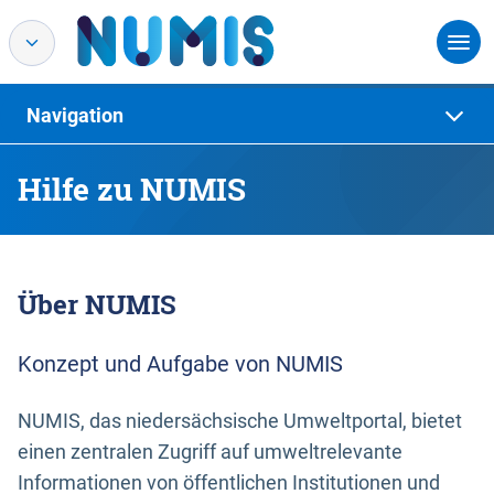
Navigation
Hilfe zu NUMIS
Über NUMIS
Konzept und Aufgabe von NUMIS
NUMIS, das niedersächsische Umweltportal, bietet
einen zentralen Zugriff auf umweltrelevante
Informationen von öffentlichen Institutionen und