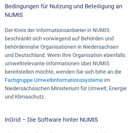
Bedingungen für Nutzung und Beteiligung an
NUMIS
Der Kreis der Informationsanbieter in NUMIS
beschränkt sich vorwiegend auf Behörden und
behördennahe Organisationen in Niedersachsen
und Deutschland. Wenn Ihre Organisation ebenfalls
umweltrelevante Informationen über NUMIS
bereitstellen möchte, wenden Sie sich bitte an die
Fachgruppe Umweltinformationssysteme
im
Niedersächsischen Ministerium für Umwelt, Energie
und Klimaschutz.
InGrid – Die Software hinter NUMIS