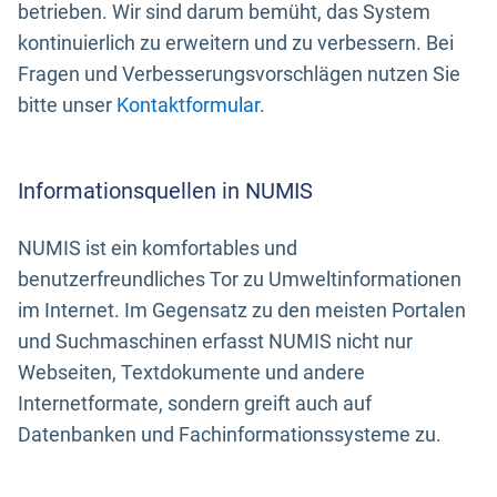
betrieben. Wir sind darum bemüht, das System
kontinuierlich zu erweitern und zu verbessern. Bei
Fragen und Verbesserungsvorschlägen nutzen Sie
bitte unser
Kontaktformular
.
Informationsquellen in NUMIS
NUMIS ist ein komfortables und
benutzerfreundliches Tor zu Umweltinformationen
im Internet. Im Gegensatz zu den meisten Portalen
und Suchmaschinen erfasst NUMIS nicht nur
Webseiten, Textdokumente und andere
Internetformate, sondern greift auch auf
Datenbanken und Fachinformationssysteme zu.