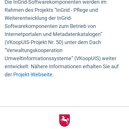
Die InGrid-Softwarekomponenten werden im
Rahmen des Projekts “InGrid - Pflege und
Weiterentwicklung der InGrid-
Softwarekomponenten zum Betrieb von
Internetportalen und Metadatenkatalogen”
(VKoopUIS-Projekt Nr. 50) unter dem Dach
“Verwaltungskooperation
Umweltinformationssysteme” (VKoopUIS) weiter
entwickelt. Nähere Informationen erhalten Sie auf
der
Projekt-Webseite
.