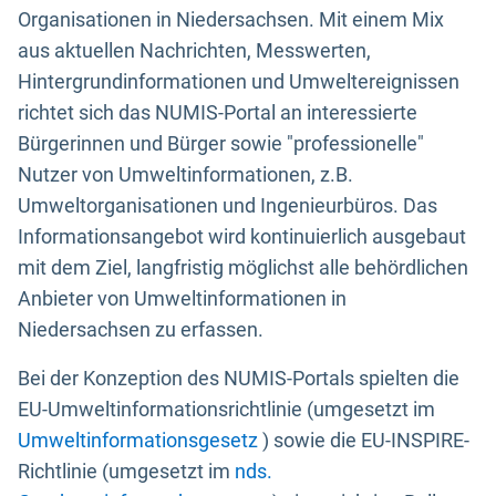
Organisationen in Niedersachsen. Mit einem Mix
aus aktuellen Nachrichten, Messwerten,
Hintergrundinformationen und Umweltereignissen
richtet sich das NUMIS-Portal an interessierte
Bürgerinnen und Bürger sowie "professionelle"
Nutzer von Umweltinformationen, z.B.
Umweltorganisationen und Ingenieurbüros. Das
Informationsangebot wird kontinuierlich ausgebaut
mit dem Ziel, langfristig möglichst alle behördlichen
Anbieter von Umweltinformationen in
Niedersachsen zu erfassen.
Bei der Konzeption des NUMIS-Portals spielten die
EU-Umweltinformationsrichtlinie (umgesetzt im
Umweltinformationsgesetz
) sowie die EU-INSPIRE-
Richtlinie (umgesetzt im
nds.