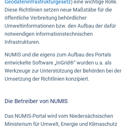
Geodateninfrastrukturgesetz
) eine wichtige Rolle.
Diese Richtlinien setzen neue Maßstäbe für die
öffentliche Verbreitung behördlicher
Umweltinformationen bzw. den Aufbau der dafür
notwendigen informationstechnischen
Infrastrukturen.
NUMIS und die eigens zum Aufbau des Portals
entwickelte Software „InGrid®“ wurden u.a. als
Werkzeuge zur Unterstützung der Behörden bei der
Umsetzung der Richtlinien konzipiert.
Die Betreiber von NUMIS
Das NUMIS-Portal wird vom Niedersächsischen
Ministerium für Umwelt, Energie und Klimaschutz