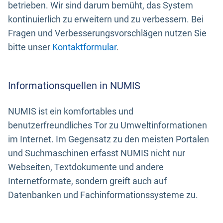
betrieben. Wir sind darum bemüht, das System
kontinuierlich zu erweitern und zu verbessern. Bei
Fragen und Verbesserungsvorschlägen nutzen Sie
bitte unser
Kontaktformular
.
Informationsquellen in NUMIS
NUMIS ist ein komfortables und
benutzerfreundliches Tor zu Umweltinformationen
im Internet. Im Gegensatz zu den meisten Portalen
und Suchmaschinen erfasst NUMIS nicht nur
Webseiten, Textdokumente und andere
Internetformate, sondern greift auch auf
Datenbanken und Fachinformationssysteme zu.