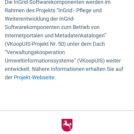
Die InGrid-Softwarekomponenten werden im
Rahmen des Projekts “InGrid - Pflege und
Weiterentwicklung der InGrid-
Softwarekomponenten zum Betrieb von
Internetportalen und Metadatenkatalogen”
(VKoopUIS-Projekt Nr. 50) unter dem Dach
“Verwaltungskooperation
Umweltinformationssysteme” (VKoopUIS) weiter
entwickelt. Nähere Informationen erhalten Sie auf
der
Projekt-Webseite
.