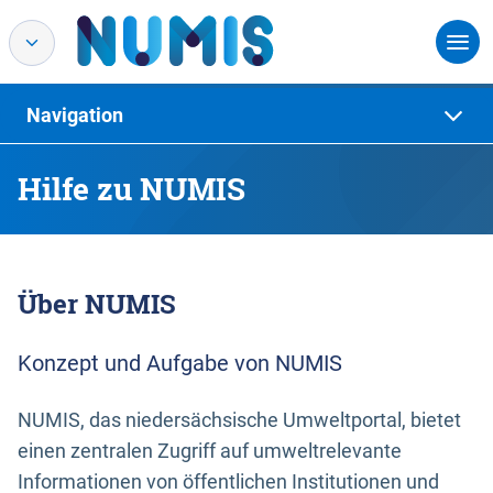
Navigation
Hilfe zu NUMIS
Über NUMIS
Konzept und Aufgabe von NUMIS
NUMIS, das niedersächsische Umweltportal, bietet
einen zentralen Zugriff auf umweltrelevante
Informationen von öffentlichen Institutionen und