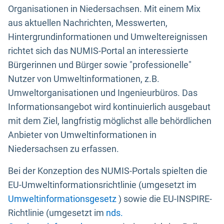
Organisationen in Niedersachsen. Mit einem Mix
aus aktuellen Nachrichten, Messwerten,
Hintergrundinformationen und Umweltereignissen
richtet sich das NUMIS-Portal an interessierte
Bürgerinnen und Bürger sowie "professionelle"
Nutzer von Umweltinformationen, z.B.
Umweltorganisationen und Ingenieurbüros. Das
Informationsangebot wird kontinuierlich ausgebaut
mit dem Ziel, langfristig möglichst alle behördlichen
Anbieter von Umweltinformationen in
Niedersachsen zu erfassen.
Bei der Konzeption des NUMIS-Portals spielten die
EU-Umweltinformationsrichtlinie (umgesetzt im
Umweltinformationsgesetz
) sowie die EU-INSPIRE-
Richtlinie (umgesetzt im
nds.