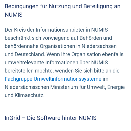
Bedingungen für Nutzung und Beteiligung an
NUMIS
Der Kreis der Informationsanbieter in NUMIS
beschränkt sich vorwiegend auf Behörden und
behördennahe Organisationen in Niedersachsen
und Deutschland. Wenn Ihre Organisation ebenfalls
umweltrelevante Informationen über NUMIS
bereitstellen möchte, wenden Sie sich bitte an die
Fachgruppe Umweltinformationssysteme
im
Niedersächsischen Ministerium für Umwelt, Energie
und Klimaschutz.
InGrid – Die Software hinter NUMIS