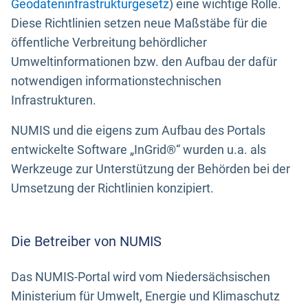
Geodateninfrastrukturgesetz
) eine wichtige Rolle.
Diese Richtlinien setzen neue Maßstäbe für die
öffentliche Verbreitung behördlicher
Umweltinformationen bzw. den Aufbau der dafür
notwendigen informationstechnischen
Infrastrukturen.
NUMIS und die eigens zum Aufbau des Portals
entwickelte Software „InGrid®“ wurden u.a. als
Werkzeuge zur Unterstützung der Behörden bei der
Umsetzung der Richtlinien konzipiert.
Die Betreiber von NUMIS
Das NUMIS-Portal wird vom Niedersächsischen
Ministerium für Umwelt, Energie und Klimaschutz