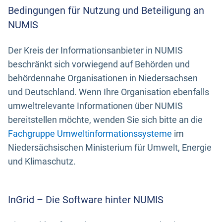
Bedingungen für Nutzung und Beteiligung an
NUMIS
Der Kreis der Informationsanbieter in NUMIS
beschränkt sich vorwiegend auf Behörden und
behördennahe Organisationen in Niedersachsen
und Deutschland. Wenn Ihre Organisation ebenfalls
umweltrelevante Informationen über NUMIS
bereitstellen möchte, wenden Sie sich bitte an die
Fachgruppe Umweltinformationssysteme
im
Niedersächsischen Ministerium für Umwelt, Energie
und Klimaschutz.
InGrid – Die Software hinter NUMIS