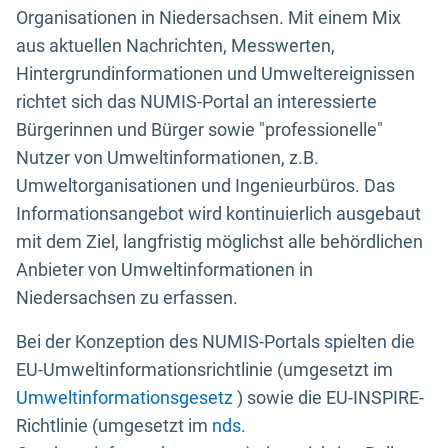
Organisationen in Niedersachsen. Mit einem Mix
aus aktuellen Nachrichten, Messwerten,
Hintergrundinformationen und Umweltereignissen
richtet sich das NUMIS-Portal an interessierte
Bürgerinnen und Bürger sowie "professionelle"
Nutzer von Umweltinformationen, z.B.
Umweltorganisationen und Ingenieurbüros. Das
Informationsangebot wird kontinuierlich ausgebaut
mit dem Ziel, langfristig möglichst alle behördlichen
Anbieter von Umweltinformationen in
Niedersachsen zu erfassen.
Bei der Konzeption des NUMIS-Portals spielten die
EU-Umweltinformationsrichtlinie (umgesetzt im
Umweltinformationsgesetz
) sowie die EU-INSPIRE-
Richtlinie (umgesetzt im
nds.