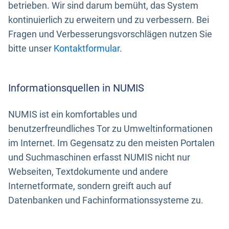
betrieben. Wir sind darum bemüht, das System
kontinuierlich zu erweitern und zu verbessern. Bei
Fragen und Verbesserungsvorschlägen nutzen Sie
bitte unser
Kontaktformular
.
Informationsquellen in NUMIS
NUMIS ist ein komfortables und
benutzerfreundliches Tor zu Umweltinformationen
im Internet. Im Gegensatz zu den meisten Portalen
und Suchmaschinen erfasst NUMIS nicht nur
Webseiten, Textdokumente und andere
Internetformate, sondern greift auch auf
Datenbanken und Fachinformationssysteme zu.