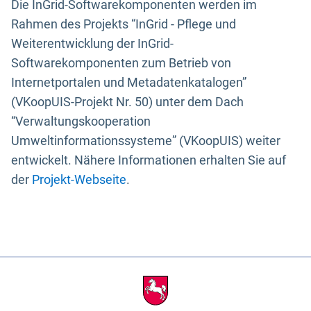
Die InGrid-Softwarekomponenten werden im
Rahmen des Projekts “InGrid - Pflege und
Weiterentwicklung der InGrid-
Softwarekomponenten zum Betrieb von
Internetportalen und Metadatenkatalogen”
(VKoopUIS-Projekt Nr. 50) unter dem Dach
“Verwaltungskooperation
Umweltinformationssysteme” (VKoopUIS) weiter
entwickelt. Nähere Informationen erhalten Sie auf
der
Projekt-Webseite
.