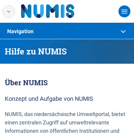
Navigation
Hilfe zu NUMIS
Über NUMIS
Konzept und Aufgabe von NUMIS
NUMIS, das niedersächsische Umweltportal, bietet
einen zentralen Zugriff auf umweltrelevante
Informationen von öffentlichen Institutionen und