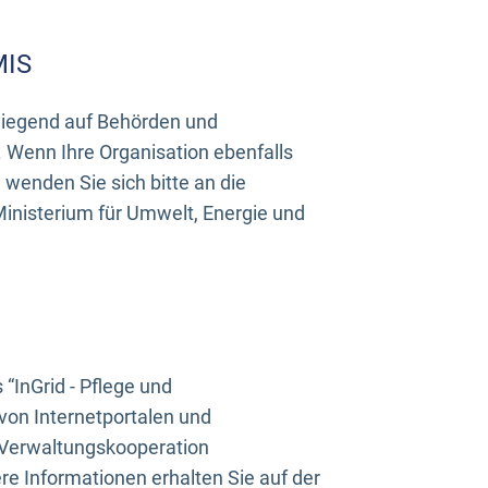
MIS
rwiegend auf Behörden und
Wenn Ihre Organisation ebenfalls
wenden Sie sich bitte an die
inisterium für Umwelt, Energie und
InGrid - Pflege und
on Internetportalen und
“Verwaltungskooperation
e Informationen erhalten Sie auf der