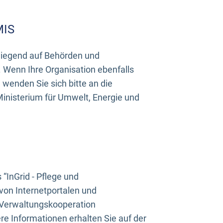
MIS
rwiegend auf Behörden und
Wenn Ihre Organisation ebenfalls
wenden Sie sich bitte an die
inisterium für Umwelt, Energie und
InGrid - Pflege und
on Internetportalen und
“Verwaltungskooperation
e Informationen erhalten Sie auf der